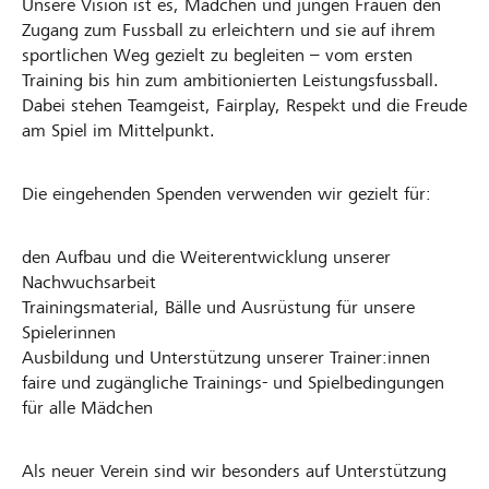
Unsere Vision ist es, Mädchen und jungen Frauen den
Zugang zum Fussball zu erleichtern und sie auf ihrem
sportlichen Weg gezielt zu begleiten – vom ersten
Training bis hin zum ambitionierten Leistungsfussball.
Dabei stehen Teamgeist, Fairplay, Respekt und die Freude
am Spiel im Mittelpunkt.
Die eingehenden Spenden verwenden wir gezielt für:
den Aufbau und die Weiterentwicklung unserer
Nachwuchsarbeit
Trainingsmaterial, Bälle und Ausrüstung für unsere
Spielerinnen
Ausbildung und Unterstützung unserer Trainer:innen
faire und zugängliche Trainings- und Spielbedingungen
für alle Mädchen
Als neuer Verein sind wir besonders auf Unterstützung