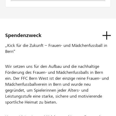
Spendenzweck
„Kick für die Zukunft – Frauen- und Mädchenfussball in
Bern“
Wir setzen uns für den Aufbau und die nachhaltige
Förderung des Frauen- und Mädchenfussballs in Bern
ein. Der FFC Bern West ist der einzige reine Frauen- und
Mädchenfussballverein in Bern und wurde neu
gegründet, um Spielerinnen jeder Alters- und
Leistungsstufe eine starke, sichere und motivierende
sportliche Heimat zu bieten.