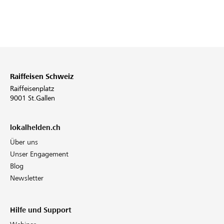
Raiffeisen Schweiz
Raiffeisenplatz
9001 St.Gallen
lokalhelden.ch
Über uns
Unser Engagement
Blog
Newsletter
Hilfe und Support