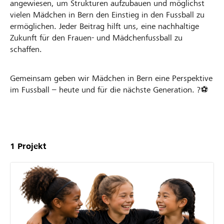
angewiesen, um Strukturen aufzubauen und möglichst
vielen Mädchen in Bern den Einstieg in den Fussball zu
ermöglichen. Jeder Beitrag hilft uns, eine nachhaltige
Zukunft für den Frauen- und Mädchenfussball zu
schaffen.
Gemeinsam geben wir Mädchen in Bern eine Perspektive
im Fussball – heute und für die nächste Generation. ?⚽
Unsere
Projekte
1
Projekt