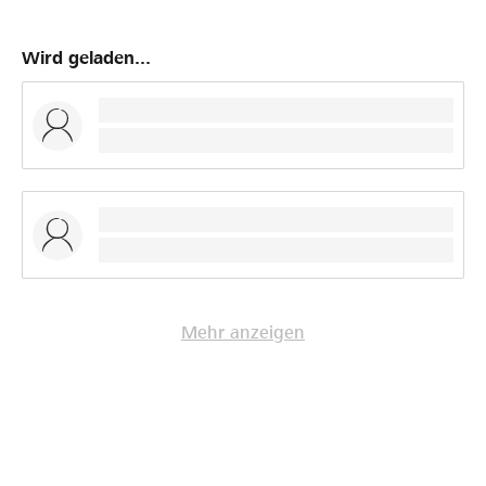
Wird geladen...
Mehr anzeigen