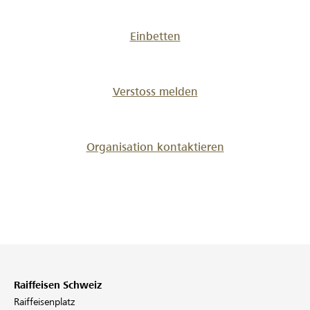
Einbetten
Verstoss melden
Organisation kontaktieren
Raiffeisen Schweiz
Raiffeisenplatz