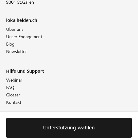
9001 St.Gallen
lokalhelden.ch
Über uns
Unser Engagement
Blog
Newsletter
Hilfe und Support
Webinar
FAQ
Glossar
Kontakt
Rechtliches
Unterstützung wählen
Richtlinien