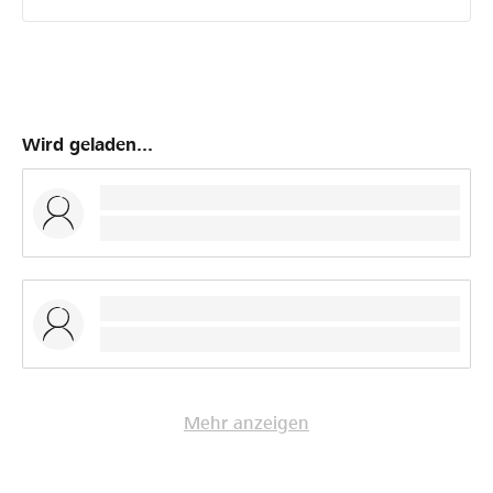
Wird geladen...
Mehr anzeigen