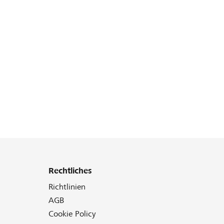
Rechtliches
Richtlinien
AGB
Cookie Policy