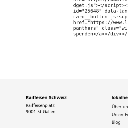
Raiffeisen Schweiz
lokalhe
Raiffeisenplatz
Über un
9001 St.Gallen
Unser 
Blog