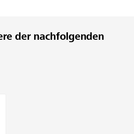
ere der nachfolgenden