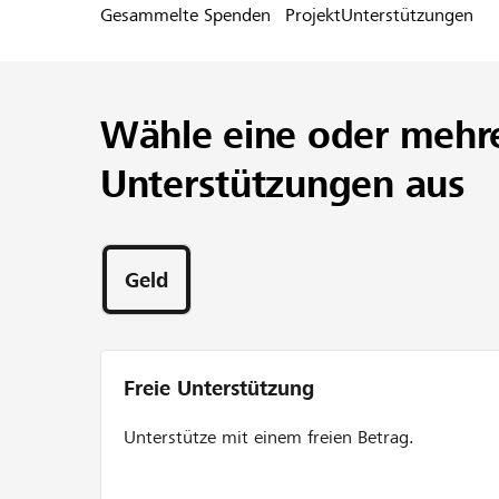
Gesammelte Spenden
Projekt
Unterstützungen
Wähle eine oder mehr
Unterstützungen aus
Geld
Freie Unterstützung
Unterstütze mit einem freien Betrag.