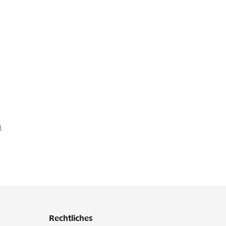
n
Rechtliches