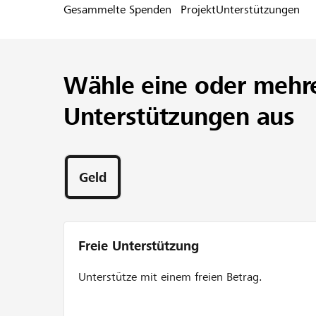
Gesammelte Spenden
Projekt
Unterstützungen
Wähle eine oder mehr
Unterstützungen aus
Geld
Freie Unterstützung
Unterstütze mit einem freien Betrag.