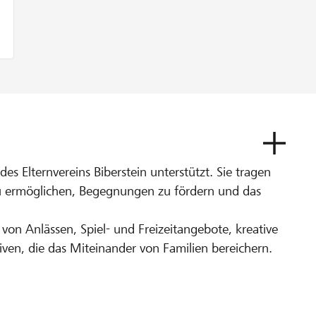
es Elternvereins Biberstein unterstützt. Sie tragen
zu ermöglichen, Begegnungen zu fördern und das
 von Anlässen, Spiel- und Freizeitangebote, kreative
tiven, die das Miteinander von Familien bereichern.