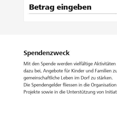
Betrag eingeben
Spendenzweck
Mit den Spende werden vielfältige Aktivitäten d
dazu bei, Angebote für Kinder und Familien 
gemeinschaftliche Leben im Dorf zu stärken.
Die Spendengelder fliessen in die Organisation
Projekte sowie in die Unterstützung von Initia
Unsere