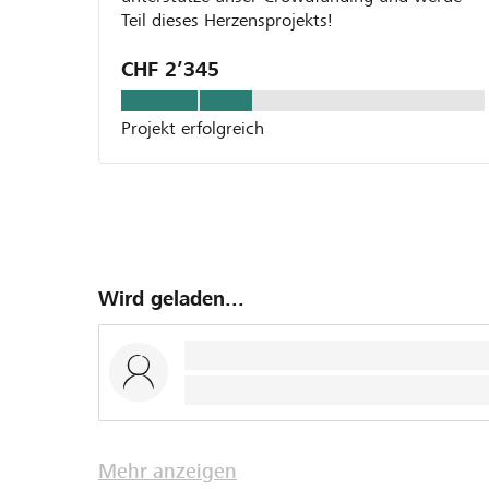
Teil dieses Herzensprojekts!
CHF 2’345
Projekt erfolgreich
Wird geladen...
Mehr anzeigen