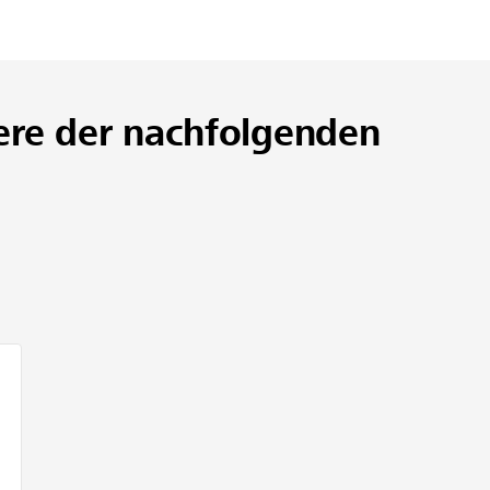
ere der nachfolgenden