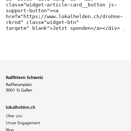
Raiffeisen Schweiz
Raiffeisenplatz
9001 St.Gallen
lokalhelden.ch
Über uns
Unser Engagement
Blog