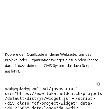
Kopiere den Quellcode in deine Webseite, um das
Projekt- oder Organisationswidget einzubinden (achte
darauf, dass dein dein CMS System das Java Script
ausführt)
Widget Code