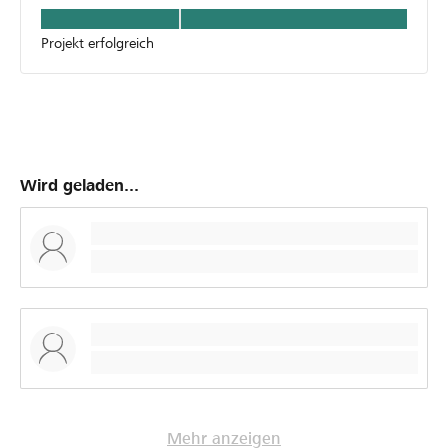
Projekt erfolgreich
Wird geladen...
Mehr anzeigen