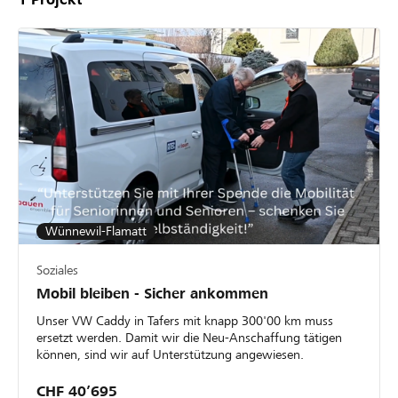
Wünnewil-Flamatt
Soziales
Mobil bleiben - Sicher ankommen
Unser VW Caddy in Tafers mit knapp 300'00 km muss
ersetzt werden. Damit wir die Neu-Anschaffung tätigen
können, sind wir auf Unterstützung angewiesen.
CHF 40’695