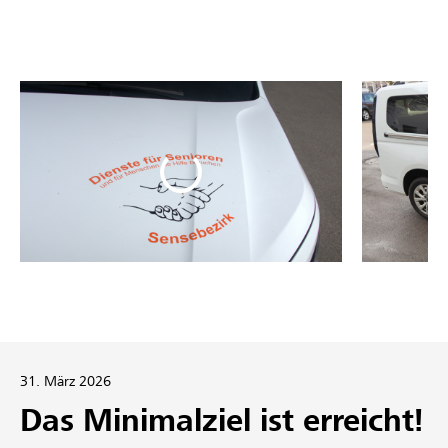
31. März 2026
Das Minimalziel ist erreicht!