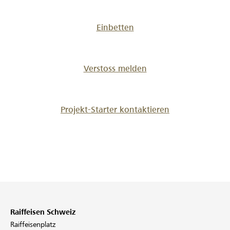
Einbetten
Verstoss melden
Projekt-Starter kontaktieren
Raiffeisen Schweiz
Raiffeisenplatz