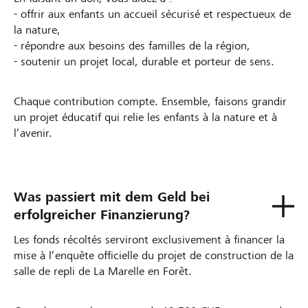
- offrir aux enfants un accueil sécurisé et respectueux de
la nature,
- répondre aux besoins des familles de la région,
- soutenir un projet local, durable et porteur de sens.
Chaque contribution compte. Ensemble, faisons grandir
un projet éducatif qui relie les enfants à la nature et à
l’avenir.
Was passiert mit dem Geld bei
erfolgreicher Finanzierung?
Les fonds récoltés serviront exclusivement à financer la
mise à l’enquête officielle du projet de construction de la
salle de repli de La Marelle en Forêt.