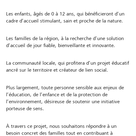
Les enfants, âgés de 0 à 12 ans, qui bénéficieront d’un
cadre d’accueil stimulant, sain et proche de la nature.
Les familles de la région, à la recherche d’une solution
d’accueil de jour fiable, bienveillante et innovante.
La communauté locale, qui profitera d’un projet éducatif
ancré sur le territoire et créateur de lien social.
Plus largement, toute personne sensible aux enjeux de
l’éducation, de l’enfance et de la protection de
l’environnement, désireuse de soutenir une initiative
porteuse de sens.
À travers ce projet, nous souhaitons répondre à un
besoin concret des familles tout en contribuant à