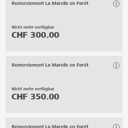
Remerciement La Marelle en Forêt
Nicht mehr verfügbar
CHF
300.00
Remerciement La Marelle en Forêt
Nicht mehr verfügbar
CHF
350.00
Remerciement La Marelle en Forêt