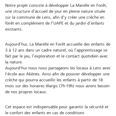
Notre projet consiste à développer La Marelle en Forêt,
une structure d’accueil de jour en pleine nature située
sur la commune de Lens, afin d’y créer une crèche en
forêt en complément de l’UAPE et du jardin d’enfants
existants.
Aujourd’hui, La Marelle en Forêt accueille des enfants de
3 à 12 ans dans un cadre naturel, où l’apprentissage se
fait par le jeu, l’exploration et le contact quotidien avec
la nature.
Aujourd'hui nous nous partageons les locaux à Lens avec
l'école aux Akènes. Ainsi afin de pouvoir développer une
crèche qui pourra accueillir les enfants à partir de 18
mois sur des horaires élargis (7h-19h) nous avons besoin
de nos propres locaux.
Cet espace est indispensable pour garantir la sécurité et
le confort des enfants en cas de conditions