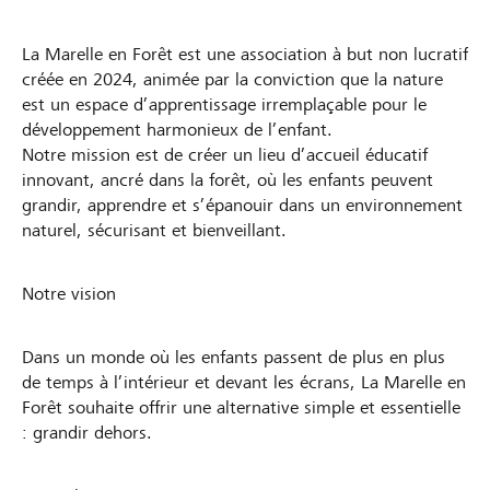
La Marelle en Forêt est une association à but non lucratif
créée en 2024, animée par la conviction que la nature
est un espace d’apprentissage irremplaçable pour le
développement harmonieux de l’enfant.
Notre mission est de créer un lieu d’accueil éducatif
innovant, ancré dans la forêt, où les enfants peuvent
grandir, apprendre et s’épanouir dans un environnement
naturel, sécurisant et bienveillant.
Notre vision
Dans un monde où les enfants passent de plus en plus
de temps à l’intérieur et devant les écrans, La Marelle en
Forêt souhaite offrir une alternative simple et essentielle
: grandir dehors.