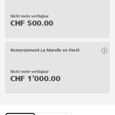
Nicht mehr verfügbar
CHF
500.00
Remerciement La Marelle en Forêt
Nicht mehr verfügbar
CHF
1’000.00