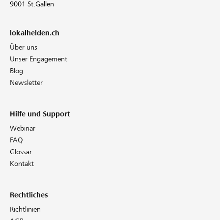
9001 St.Gallen
lokalhelden.ch
Über uns
Unser Engagement
Blog
Newsletter
Hilfe und Support
Webinar
FAQ
Glossar
Kontakt
Rechtliches
Richtlinien