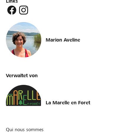
Links
Marion Aveline
Verwaltet von
La Marelle en Foret
Qui nous sommes