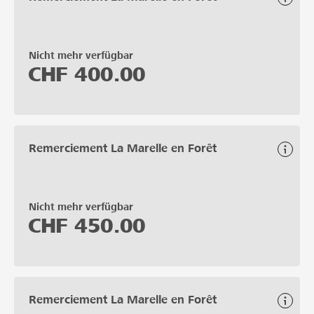
Nicht mehr verfügbar
CHF
400.00
Remerciement La Marelle en Forêt
Nicht mehr verfügbar
CHF
450.00
Remerciement La Marelle en Forêt