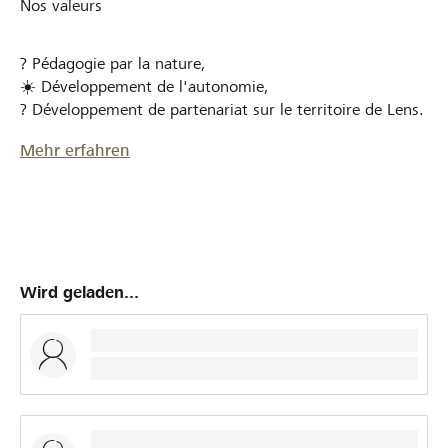
Nos valeurs
? Pédagogie par la nature,
☀️ Développement de l'autonomie,
? Développement de partenariat sur le territoire de Lens.
Mehr erfahren
Wird geladen...