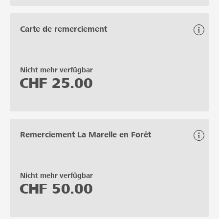
Carte de remerciement
Nicht mehr verfügbar
CHF
25.00
Remerciement La Marelle en Forêt
Nicht mehr verfügbar
CHF
50.00