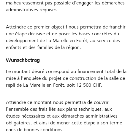
malheureusement pas possible d’engager les démarches
administratives requises.
Atteindre ce premier objectif nous permettra de franchir
une étape décisive et de poser les bases concrètes du
développement de La Marelle en Forêt, au service des
enfants et des familles de la région.
Wunschbetrag
Le montant désiré correspond au financement total de la
mise à l’enquête du projet de construction de la salle de
repli de La Marelle en Forêt, soit 12 500 CHF.
Atteindre ce montant nous permettra de couvrir
l’ensemble des frais liés aux plans techniques, aux
études nécessaires et aux démarches administratives
obligatoires, et ainsi de mener cette étape à son terme
dans de bonnes conditions.