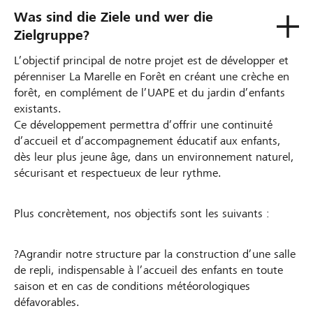
Was sind die Ziele und wer die
Zielgruppe?
L’objectif principal de notre projet est de développer et
pérenniser La Marelle en Forêt en créant une crèche en
forêt, en complément de l’UAPE et du jardin d’enfants
existants.
Ce développement permettra d’offrir une continuité
d’accueil et d’accompagnement éducatif aux enfants,
dès leur plus jeune âge, dans un environnement naturel,
sécurisant et respectueux de leur rythme.
Plus concrètement, nos objectifs sont les suivants :
?Agrandir notre structure par la construction d’une salle
de repli, indispensable à l’accueil des enfants en toute
saison et en cas de conditions météorologiques
défavorables.