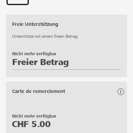
Freie Unterstützung
Unterstütze mit einem freien Betrag.
Nicht mehr verfügbar
Freier Betrag
Carte de remerciement
Nicht mehr verfügbar
CHF
5.00