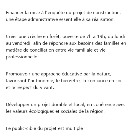
Financer la mise à l’enquête du projet de construction,
une étape administrative essentielle à sa réalisation.
Créer une crèche en forêt, ouverte de 7h à 19h, du lundi
au vendredi, afin de répondre aux besoins des familles en
matière de conciliation entre vie familiale et vie
professionnelle.
Promouvoir une approche éducative par la nature,
favorisant l’autonomie, le bien-être, la confiance en soi
et le respect du vivant.
Développer un projet durable et local, en cohérence avec
les valeurs écologiques et sociales de la région.
Le public-cible du projet est multiple :