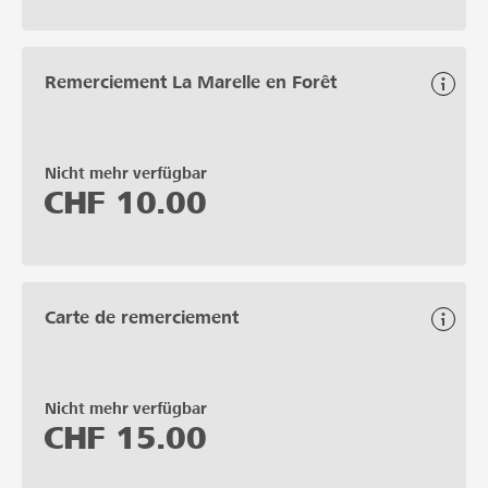
Remerciement La Marelle en Forêt
Nicht mehr verfügbar
CHF
10.00
Carte de remerciement
Nicht mehr verfügbar
CHF
15.00