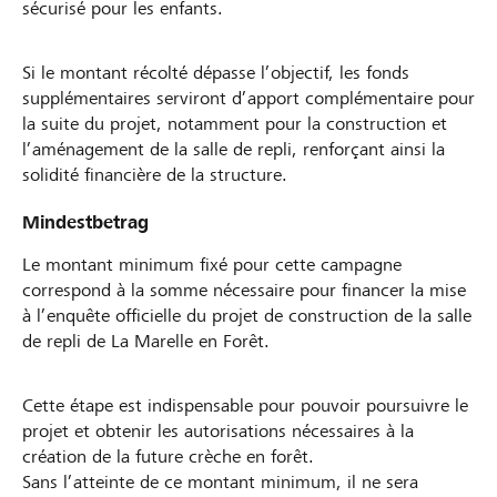
sécurisé pour les enfants.
Si le montant récolté dépasse l’objectif, les fonds
supplémentaires serviront d’apport complémentaire pour
la suite du projet, notamment pour la construction et
l’aménagement de la salle de repli, renforçant ainsi la
solidité financière de la structure.
Mindestbetrag
Le montant minimum fixé pour cette campagne
correspond à la somme nécessaire pour financer la mise
à l’enquête officielle du projet de construction de la salle
de repli de La Marelle en Forêt.
Cette étape est indispensable pour pouvoir poursuivre le
projet et obtenir les autorisations nécessaires à la
création de la future crèche en forêt.
Sans l’atteinte de ce montant minimum, il ne sera