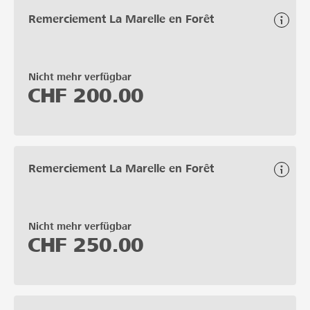
Remerciement La Marelle en Forêt
Nicht mehr verfügbar
CHF
200.00
Remerciement La Marelle en Forêt
Nicht mehr verfügbar
CHF
250.00