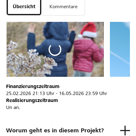
Übersicht
Kommentare
Finanzierungszeitraum
25.02.2026
21:13 Uhr
-
16.05.2026
23:59 Uhr
Realisierungszeitraum
Un an.
Worum geht es in diesem Projekt?