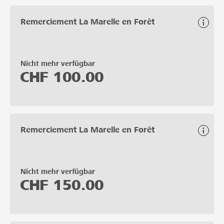
Remerciement La Marelle en Forêt
Nicht mehr verfügbar
CHF
100.00
Remerciement La Marelle en Forêt
Nicht mehr verfügbar
CHF
150.00