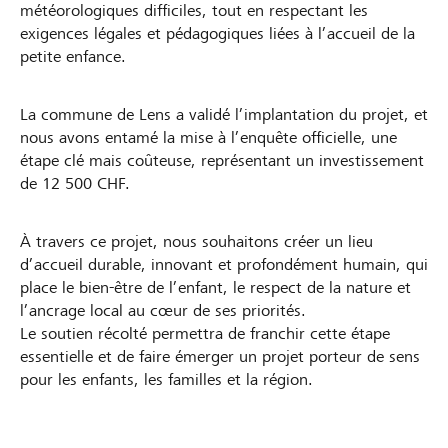
météorologiques difficiles, tout en respectant les
exigences légales et pédagogiques liées à l’accueil de la
petite enfance.
La commune de Lens a validé l’implantation du projet, et
nous avons entamé la mise à l’enquête officielle, une
étape clé mais coûteuse, représentant un investissement
de 12 500 CHF.
À travers ce projet, nous souhaitons créer un lieu
d’accueil durable, innovant et profondément humain, qui
place le bien-être de l’enfant, le respect de la nature et
l’ancrage local au cœur de ses priorités.
Le soutien récolté permettra de franchir cette étape
essentielle et de faire émerger un projet porteur de sens
pour les enfants, les familles et la région.