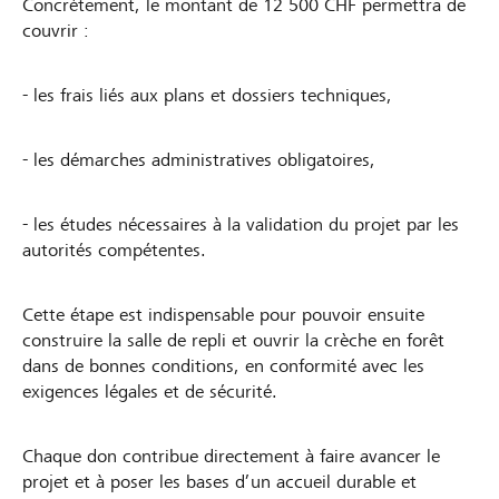
Concrètement, le montant de 12 500 CHF permettra de
couvrir :
- les frais liés aux plans et dossiers techniques,
- les démarches administratives obligatoires,
- les études nécessaires à la validation du projet par les
autorités compétentes.
Cette étape est indispensable pour pouvoir ensuite
construire la salle de repli et ouvrir la crèche en forêt
dans de bonnes conditions, en conformité avec les
exigences légales et de sécurité.
Chaque don contribue directement à faire avancer le
projet et à poser les bases d’un accueil durable et