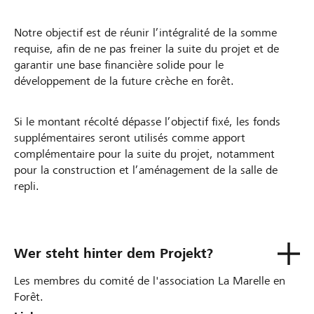
Notre objectif est de réunir l’intégralité de la somme
requise, afin de ne pas freiner la suite du projet et de
garantir une base financière solide pour le
développement de la future crèche en forêt.
Si le montant récolté dépasse l’objectif fixé, les fonds
supplémentaires seront utilisés comme apport
complémentaire pour la suite du projet, notamment
pour la construction et l’aménagement de la salle de
repli.
Wer steht hinter dem Projekt?
Les membres du comité de l'association La Marelle en
Forêt.