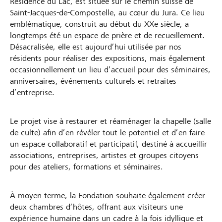
Résidence du Lac, est située sur le chemin suisse de
Saint-Jacques-de-Compostelle, au cœur du Jura. Ce lieu
emblématique, construit au début du XXe siècle, a
longtemps été un espace de prière et de recueillement.
Désacralisée, elle est aujourd’hui utilisée par nos
résidents pour réaliser des expositions, mais également
occasionnellement un lieu d’accueil pour des séminaires,
anniversaires, événements culturels et retraites
d’entreprise.
Le projet vise à restaurer et réaménager la chapelle (salle
de culte) afin d’en révéler tout le potentiel et d’en faire
un espace collaboratif et participatif, destiné à accueillir
associations, entreprises, artistes et groupes citoyens
pour des ateliers, formations et séminaires.
À moyen terme, la Fondation souhaite également créer
deux chambres d’hôtes, offrant aux visiteurs une
expérience humaine dans un cadre à la fois idyllique et