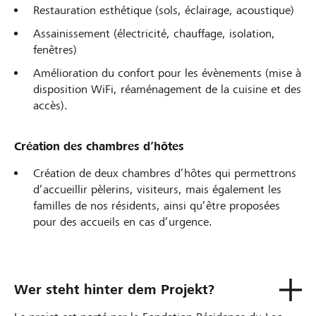
Restauration esthétique (sols, éclairage, acoustique)
Assainissement (électricité, chauffage, isolation,
fenêtres)
Amélioration du confort pour les évènements (mise à
disposition WiFi, réaménagement de la cuisine et des
accès).
Création des chambres d’hôtes
Création de deux chambres d’hôtes qui permettrons
d’accueillir pèlerins, visiteurs, mais également les
familles de nos résidents, ainsi qu’être proposées
pour des accueils en cas d’urgence.
Wer steht hinter dem Projekt?