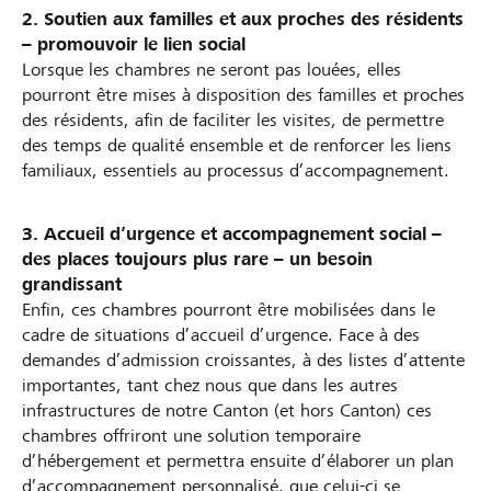
2. Soutien aux familles et aux proches des résidents
– promouvoir le lien social
Lorsque les chambres ne seront pas louées, elles
pourront être mises à disposition des familles et proches
des résidents, afin de faciliter les visites, de permettre
des temps de qualité ensemble et de renforcer les liens
familiaux, essentiels au processus d’accompagnement.
3. Accueil d’urgence et accompagnement social –
des places toujours plus rare – un besoin
grandissant
Enfin, ces chambres pourront être mobilisées dans le
cadre de situations d’accueil d’urgence. Face à des
demandes d’admission croissantes, à des listes d’attente
importantes, tant chez nous que dans les autres
infrastructures de notre Canton (et hors Canton) ces
chambres offriront une solution temporaire
d’hébergement et permettra ensuite d’élaborer un plan
d’accompagnement personnalisé, que celui-ci se