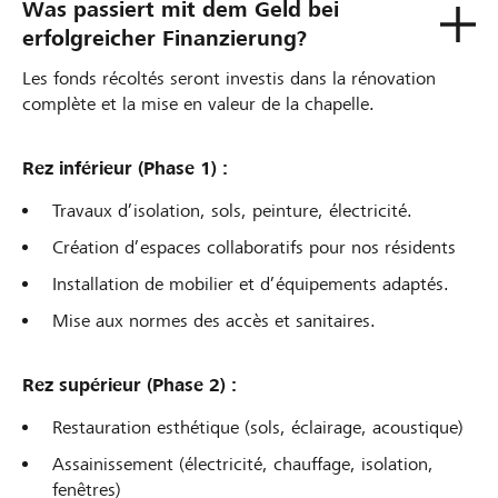
Was passiert mit dem Geld bei
erfolgreicher Finanzierung?
Les fonds récoltés seront investis dans la rénovation
complète et la mise en valeur de la chapelle.
Rez inférieur (Phase 1) :
Travaux d’isolation, sols, peinture, électricité.
Création d’espaces collaboratifs pour nos résidents
Installation de mobilier et d’équipements adaptés.
Mise aux normes des accès et sanitaires.
Rez supérieur (Phase 2) :
Restauration esthétique (sols, éclairage, acoustique)
Assainissement (électricité, chauffage, isolation,
fenêtres)