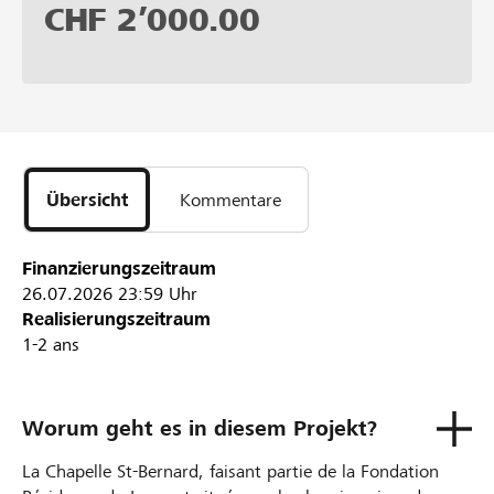
CHF
2’000.00
Übersicht
Kommentare
Finanzierungszeitraum
26.07.2026
23:59 Uhr
Realisierungszeitraum
1-2 ans
Worum geht es in diesem Projekt?
La Chapelle St-Bernard, faisant partie de la Fondation