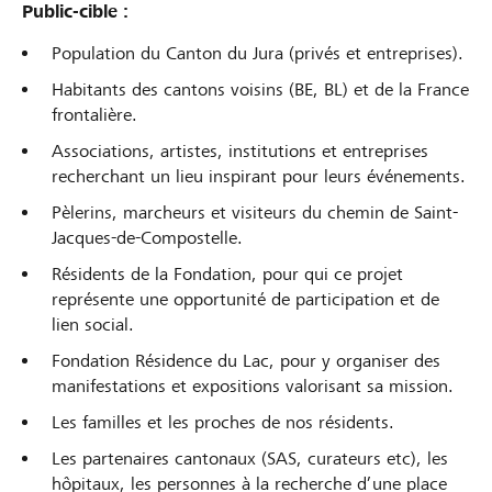
Public-cible :
Population du Canton du Jura (privés et entreprises).
Habitants des cantons voisins (BE, BL) et de la France
frontalière.
Associations, artistes, institutions et entreprises
recherchant un lieu inspirant pour leurs événements.
Pèlerins, marcheurs et visiteurs du chemin de Saint-
Jacques-de-Compostelle.
Résidents de la Fondation, pour qui ce projet
représente une opportunité de participation et de
lien social.
Fondation Résidence du Lac, pour y organiser des
manifestations et expositions valorisant sa mission.
Les familles et les proches de nos résidents.
Les partenaires cantonaux (SAS, curateurs etc), les
hôpitaux, les personnes à la recherche d’une place