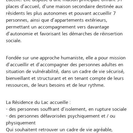
places d’accueil, d’une maison secondaire destinée aux
résidents les plus autonomes et pouvant accueillir 7
personnes, ainsi que d’appartements extérieurs,
permettant un accompagnement vers davantage
d’autonomie et favorisant les démarches de réinsertion
sociale.
Fondée sur une approche humaniste, elle a pour mission
d’accueillir et d’accompagner des personnes adultes en
situation de vulnérabilité, dans un cadre de vie sécurisé,
bienveillant et structurant et en tenant compte de leurs
ressources, de leurs besoins et de leur rythme.
La Résidence du Lac accueille :
- des personnes souffrant d’isolement, en rupture sociale
- des personnes défavorisées psychiquement et / ou
physiquement
Qui souhaitent retrouver un cadre de vie agréable,