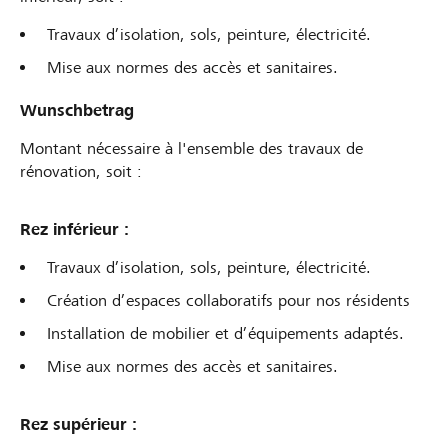
Travaux d’isolation, sols, peinture, électricité.
Mise aux normes des accès et sanitaires.
Wunschbetrag
Montant nécessaire à l'ensemble des travaux de
rénovation, soit :
Rez inférieur :
Travaux d’isolation, sols, peinture, électricité.
Création d’espaces collaboratifs pour nos résidents
Installation de mobilier et d’équipements adaptés.
Mise aux normes des accès et sanitaires.
Rez supérieur :