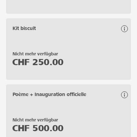
Kit biscuit
Nicht mehr verfügbar
CHF
250.00
Poème + Inauguration officielle
Nicht mehr verfügbar
CHF
500.00