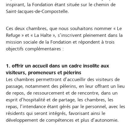
inspirant, la Fondation étant située sur le chemin de
Saint-Jacques-de-Compostelle.
Ces deux chambres, que nous souhaitons nommer « Le
Refuge » et « La Halte », s’inscrivent pleinement dans la
mission sociale de la Fondation et répondent à trois
objectifs complémentaires :
1. offrir un accueil dans un cadre insolite aux
visiteurs, promeneurs et pèlerins
Les chambres permettront d’accueillir des visiteurs de
passage, notamment des pèlerins, en leur offrant un lieu
de repos, de ressourcement et de rencontre, dans un
esprit d’hospitalité et de partage, les chambres, les
repas, l’intendance étant gérés par le personnel, avec les
résidents qui seront intégrés, favorisant ainsi le
développement de compétences et plus d’autonomie.