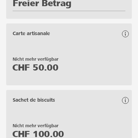
Freier Betrag
Carte artisanale
Nicht mehr verfügbar
CHF
50.00
Sachet de biscuits
Nicht mehr verfügbar
CHF
100.00