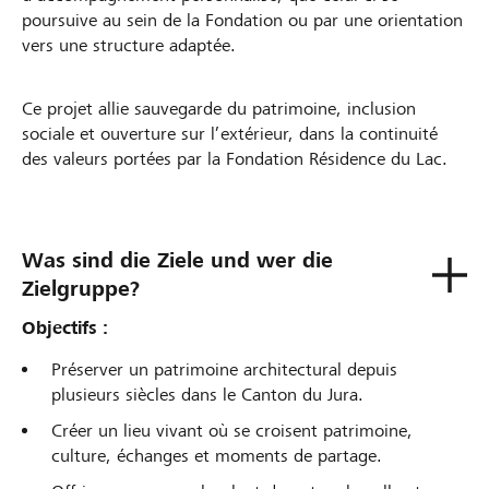
poursuive au sein de la Fondation ou par une orientation
vers une structure adaptée.
Ce projet allie sauvegarde du patrimoine, inclusion
sociale et ouverture sur l’extérieur, dans la continuité
des valeurs portées par la Fondation Résidence du Lac.
Was sind die Ziele und wer die
Zielgruppe?
Objectifs :
Préserver un patrimoine architectural depuis
plusieurs siècles dans le Canton du Jura.
Créer un lieu vivant où se croisent patrimoine,
culture, échanges et moments de partage.