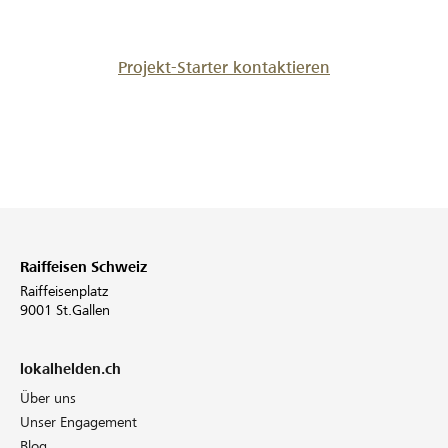
Projekt-Starter kontaktieren
Raiffeisen Schweiz
Raiffeisenplatz
9001 St.Gallen
lokalhelden.ch
Über uns
Unser Engagement
Blog