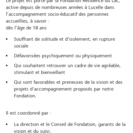
Le projet est porté par la Fondation Résidence du Lac,
active depuis de nombreuses années à Lucelle dans
l’accompagnement socio-éducatif des personnes
accueillies, à savoir :
dès l’âge de 18 ans
Souffrant de solitude et d'isolement, en rupture
sociale
Défavorisées psychiquement ou physiquement
Qui souhaitent retrouver un cadre de vie agréable,
stimulant et bienveillant
Qui sont favorables et preneuses de la vision et des
projets d'accompagnement proposés par notre
Fondation.
Il est coordonné par :
La direction et le Conseil de Fondation, garants de la
vision et du suivi.