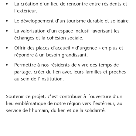
La création d’un lieu de rencontre entre résidents et
l’extérieur.
Le développement d’un tourisme durable et solidaire.
La valorisation d’un espace inclusif favorisant les
échanges et la cohésion sociale.
Offrir des places d’accueil « d’urgence » en plus et
répondre à un besoin grandissant.
Permettre à nos résidents de vivre des temps de
partage, créer du lien avec leurs familles et proches
au sein de l’institution.
Soutenir ce projet, c’est contribuer à l’ouverture d’un
lieu emblématique de notre région vers l’extérieur, au
service de l’humain, du lien et de la solidarité.