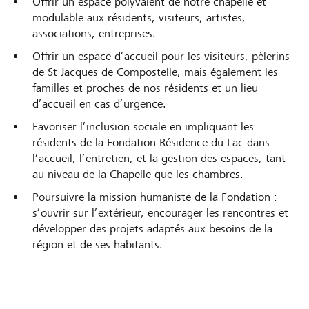
Offrir un espace polyvalent de notre chapelle et
modulable aux résidents, visiteurs, artistes,
associations, entreprises.
Offrir un espace d’accueil pour les visiteurs, pèlerins
de St-Jacques de Compostelle, mais également les
familles et proches de nos résidents et un lieu
d’accueil en cas d’urgence.
Favoriser l’inclusion sociale en impliquant les
résidents de la Fondation Résidence du Lac dans
l’accueil, l’entretien, et la gestion des espaces, tant
au niveau de la Chapelle que les chambres.
Poursuivre la mission humaniste de la Fondation :
s’ouvrir sur l’extérieur, encourager les rencontres et
développer des projets adaptés aux besoins de la
région et de ses habitants.