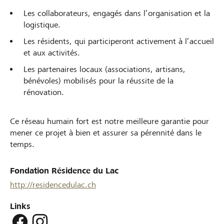
Les collaborateurs, engagés dans l’organisation et la
logistique.
Les résidents, qui participeront activement à l’accueil
et aux activités.
Les partenaires locaux (associations, artisans,
bénévoles) mobilisés pour la réussite de la
rénovation.
Ce réseau humain fort est notre meilleure garantie pour
mener ce projet à bien et assurer sa pérennité dans le
temps.
Fondation Résidence du Lac
http://residencedulac.ch
Links