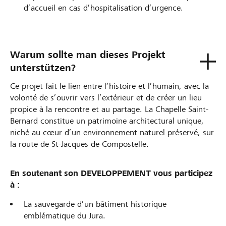
d’accueil en cas d’hospitalisation d’urgence.
Warum sollte man dieses Projekt
unterstützen?
Ce projet fait le lien entre l’histoire et l’humain, avec la
volonté de s’ouvrir vers l’extérieur et de créer un lieu
propice à la rencontre et au partage. La Chapelle Saint-
Bernard constitue un patrimoine architectural unique,
niché au cœur d’un environnement naturel préservé, sur
la route de St-Jacques de Compostelle.
En soutenant son DEVELOPPEMENT vous participez
à :
La sauvegarde d’un bâtiment historique
emblématique du Jura.