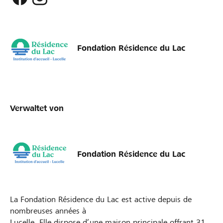
Fondation Résidence du Lac
Verwaltet von
Fondation Résidence du Lac
La Fondation Résidence du Lac est active depuis de
nombreuses années à
Lucelle. Elle dispose d’une maison principale offrant 31