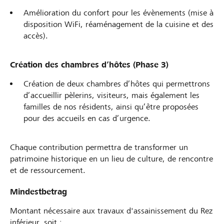
Amélioration du confort pour les évènements (mise à
disposition WiFi, réaménagement de la cuisine et des
accès).
Création des chambres d’hôtes (Phase 3)
Création de deux chambres d’hôtes qui permettrons
d’accueillir pèlerins, visiteurs, mais également les
familles de nos résidents, ainsi qu’être proposées
pour des accueils en cas d’urgence.
Chaque contribution permettra de transformer un
patrimoine historique en un lieu de culture, de rencontre
et de ressourcement.
Mindestbetrag
Montant nécessaire aux travaux d'assainissement du Rez
inférieur, soit :