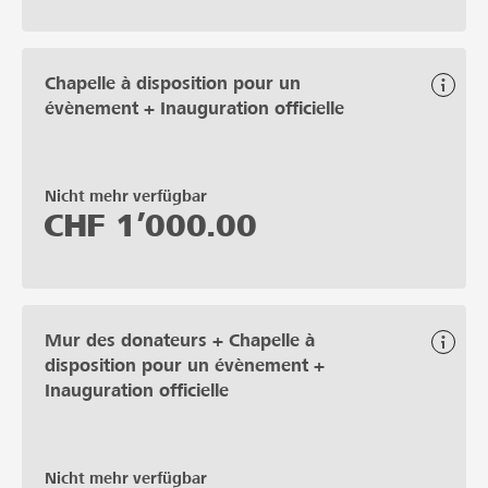
Chapelle à disposition pour un
évènement + Inauguration officielle
Nicht mehr verfügbar
CHF
1’000.00
Mur des donateurs + Chapelle à
disposition pour un évènement +
Inauguration officielle
Nicht mehr verfügbar