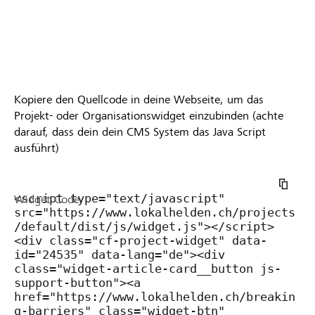
Kopiere den Quellcode in deine Webseite, um das
Projekt- oder Organisationswidget einzubinden (achte
darauf, dass dein dein CMS System das Java Script
ausführt)
Widget Code