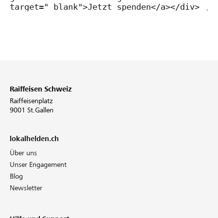
Raiffeisen Schweiz
Raiffeisenplatz
9001 St.Gallen
lokalhelden.ch
Über uns
Unser Engagement
Blog
Newsletter