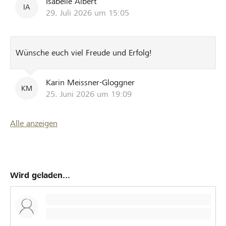
Isabelle Albert
IA
29. Juli 2026 um 15:05
Wünsche euch viel Freude und Erfolg!
Karin Meissner-Gloggner
KM
25. Juni 2026 um 19:09
Alle anzeigen
Wird geladen...