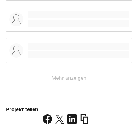
Mehr anzeigen
Projekt teilen
https://www.lokalhelden