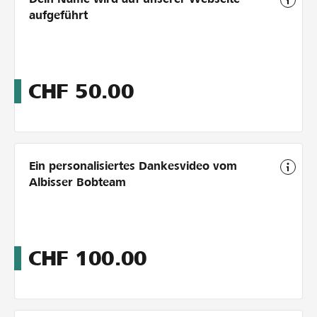
aufgeführt
CHF
50.00
Ein personalisiertes Dankesvideo vom
Albisser Bobteam
CHF
100.00