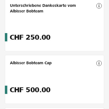
Unterschriebene Dankeskarte vom
Albisser Bobteam
CHF
250.00
Albisser Bobteam Cap
CHF
500.00