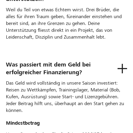
Weil du Teil von etwas Echtem wirst. Drei Brüder, die
alles für ihren Traum geben, füreinander einstehen und
bereit sind, an ihre Grenzen zu gehen. Deine
Unterstützung fliesst direkt in ein Projekt, das von
Leidenschaft, Disziplin und Zusammenhalt lebt.
Was passiert mit dem Geld bei
erfolgreicher Finanzierung?
Das Geld wird vollständig in unsere Saison investiert:
Reisen zu Wettkämpfen, Trainingslager, Material (Bob,
Kufen, Ausrüstung) sowie Start- und Lizenzgebühren.
Jeder Beitrag hilft uns, überhaupt an den Start gehen zu
können.
Mindestbetrag