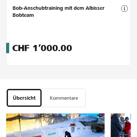
Bob-Anschubtraining mit dem Albisser
Bobteam
CHF
1’000.00
Übersicht
Kommentare