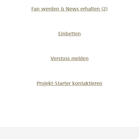
Fan werden & News erhalten
(2)
Einbetten
Verstoss melden
Projekt-Starter kontaktieren