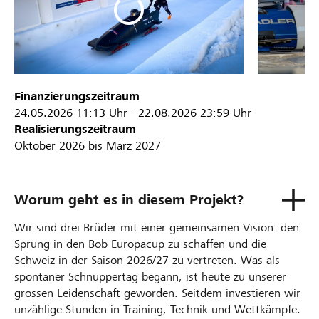
Finanzierungszeitraum
24.05.2026
11:13 Uhr
-
22.08.2026
23:59 Uhr
Realisierungszeitraum
Oktober 2026 bis März 2027
Worum geht es in diesem Projekt?
Wir sind drei Brüder mit einer gemeinsamen Vision: den
Sprung in den Bob-Europacup zu schaffen und die
Schweiz in der Saison 2026/27 zu vertreten. Was als
spontaner Schnuppertag begann, ist heute zu unserer
grossen Leidenschaft geworden. Seitdem investieren wir
unzählige Stunden in Training, Technik und Wettkämpfe.