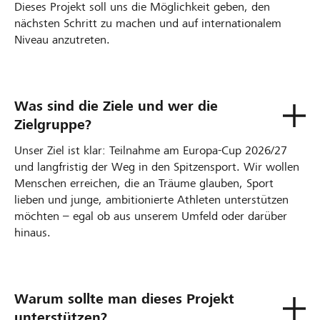
Dieses Projekt soll uns die Möglichkeit geben, den
nächsten Schritt zu machen und auf internationalem
Niveau anzutreten.
Was sind die Ziele und wer die
Zielgruppe?
Unser Ziel ist klar: Teilnahme am Europa-Cup 2026/27
und langfristig der Weg in den Spitzensport. Wir wollen
Menschen erreichen, die an Träume glauben, Sport
lieben und junge, ambitionierte Athleten unterstützen
möchten – egal ob aus unserem Umfeld oder darüber
hinaus.
Warum sollte man dieses Projekt
unterstützen?