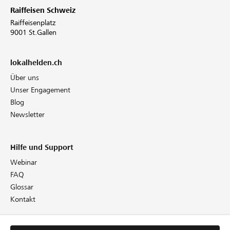
Raiffeisen Schweiz
Raiffeisenplatz
9001 St.Gallen
lokalhelden.ch
Über uns
Unser Engagement
Blog
Newsletter
Hilfe und Support
Webinar
FAQ
Glossar
Kontakt