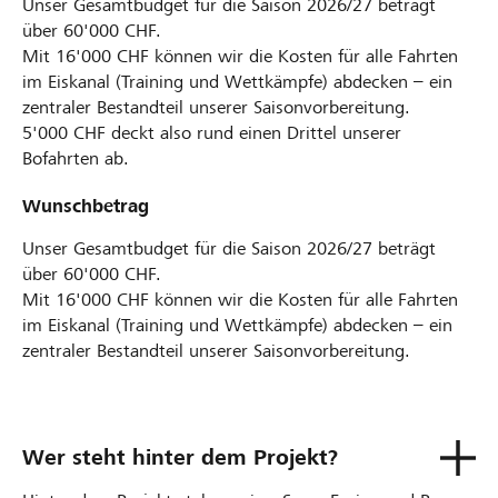
Unser Gesamtbudget für die Saison 2026/27 beträgt
über 60'000 CHF.
Mit 16'000 CHF können wir die Kosten für alle Fahrten
im Eiskanal (Training und Wettkämpfe) abdecken – ein
zentraler Bestandteil unserer Saisonvorbereitung.
5'000 CHF deckt also rund einen Drittel unserer
Bofahrten ab.
Wunschbetrag
Unser Gesamtbudget für die Saison 2026/27 beträgt
über 60'000 CHF.
Mit 16'000 CHF können wir die Kosten für alle Fahrten
im Eiskanal (Training und Wettkämpfe) abdecken – ein
zentraler Bestandteil unserer Saisonvorbereitung.
Wer steht hinter dem Projekt?