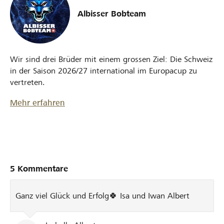
Albisser Bobteam
Wir sind drei Brüder mit einem grossen Ziel: Die Schweiz
in der Saison 2026/27 international im Europacup zu
vertreten.
Mehr erfahren
5 Kommentare
Ganz viel Glück und Erfolg🍀 Isa und Iwan Albert