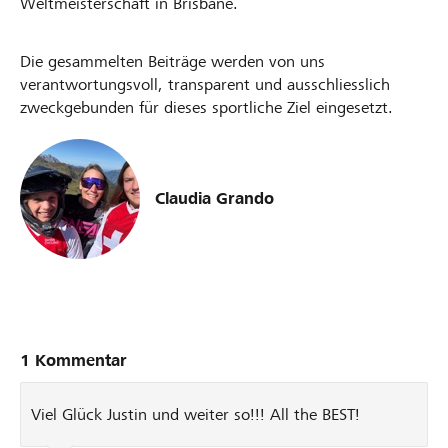
Weltmeisterschaft in Brisbane.
Die gesammelten Beiträge werden von uns
verantwortungsvoll, transparent und ausschliesslich
zweckgebunden für dieses sportliche Ziel eingesetzt.
Claudia Grando
1 Kommentar
Viel Glück Justin und weiter so!!! All the BEST!