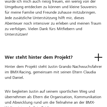
würde ich mich auch riesig freuen, ein wenig von der
Umgebung entdecken zu können und kleine Souvenirs
für meine Familie und Freunde zuhause mitzubringen.
Jede zusätzliche Unterstützung hilft mir, dieses
Abenteuer noch intensiver zu erleben und meinen Traum
zu verfolgen. Vielen Dank fürs Mitfiebern und
Unterstützen!
Wer steht hinter dem Projekt?
Hinter dem Projekt steht Justin Grando Nachwuchsfahrer
im BMX-Racing, gemeinsam mit seinen Eltern Claudia
und Daniel.
Wir begleiten Justin auf seinem sportlichen Weg und
übernehmen als Eltern die Organisation, Kommunikation
und Abwicklung rund um die Teilnahme an der BMX-