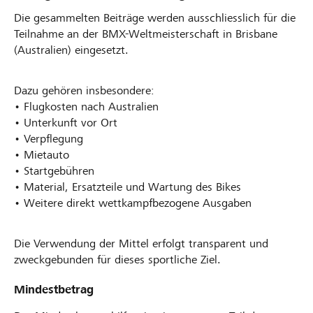
Die gesammelten Beiträge werden ausschliesslich für die
Teilnahme an der BMX-Weltmeisterschaft in Brisbane
(Australien) eingesetzt.
Dazu gehören insbesondere:
• Flugkosten nach Australien
• Unterkunft vor Ort
• Verpflegung
• Mietauto
• Startgebühren
• Material, Ersatzteile und Wartung des Bikes
• Weitere direkt wettkampfbezogene Ausgaben
Die Verwendung der Mittel erfolgt transparent und
zweckgebunden für dieses sportliche Ziel.
Mindestbetrag