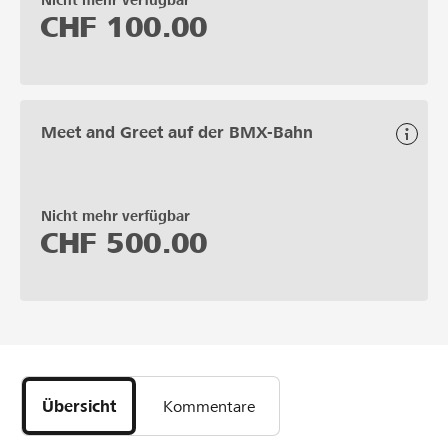
Nicht mehr verfügbar
CHF
100.00
Meet and Greet auf der BMX-Bahn
Nicht mehr verfügbar
CHF
500.00
Übersicht
Kommentare