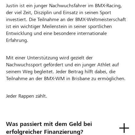
Justin ist ein junger Nachwuchsfahrer im BMX-Racing,
der viel Zeit, Disziplin und Einsatz in seinen Sport
investiert. Die Teilnahme an der BMX-Weltmeisterschaft
ist ein wichtiger Meilenstein in seiner sportlichen
Entwicklung und eine besondere internationale
Erfahrung.
Mit einer Unterstützung wird gezielt der
Nachwuchssport gefördert und ein junger Athlet auf
seinem Weg begleitet. Jeder Beitrag hilft dabei, die
Teilnahme an der BMX-WM in Brisbane zu ermöglichen.
Jeder Rappen zählt.
Was passiert mit dem Geld bei
erfolgreicher Finanzierung?