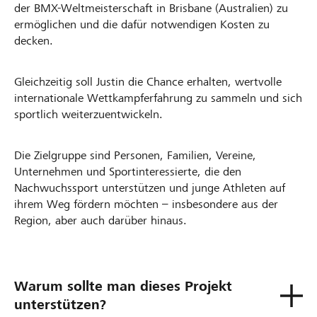
der BMX-Weltmeisterschaft in Brisbane (Australien) zu
ermöglichen und die dafür notwendigen Kosten zu
decken.
Gleichzeitig soll Justin die Chance erhalten, wertvolle
internationale Wettkampferfahrung zu sammeln und sich
sportlich weiterzuentwickeln.
Die Zielgruppe sind Personen, Familien, Vereine,
Unternehmen und Sportinteressierte, die den
Nachwuchssport unterstützen und junge Athleten auf
ihrem Weg fördern möchten – insbesondere aus der
Region, aber auch darüber hinaus.
Warum sollte man dieses Projekt
unterstützen?