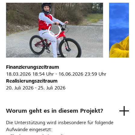
Finanzierungszeitraum
18.03.2026
18:54 Uhr
-
16.06.2026
23:59 Uhr
Realisierungszeitraum
20. Juli 2026 - 25. Juli 2026
Worum geht es in diesem Projekt?
Die Unterstützung wird insbesondere für folgende
Aufwände eingesetzt: