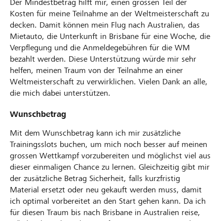
Der Mindestbetrag hilft mir, einen grossen Teil der
Kosten für meine Teilnahme an der Weltmeisterschaft zu
decken. Damit können mein Flug nach Australien, das
Mietauto, die Unterkunft in Brisbane für eine Woche, die
Verpflegung und die Anmeldegebühren für die WM
bezahlt werden. Diese Unterstützung würde mir sehr
helfen, meinen Traum von der Teilnahme an einer
Weltmeisterschaft zu verwirklichen. Vielen Dank an alle,
die mich dabei unterstützen.
Wunschbetrag
Mit dem Wunschbetrag kann ich mir zusätzliche
Trainingsslots buchen, um mich noch besser auf meinen
grossen Wettkampf vorzubereiten und möglichst viel aus
dieser einmaligen Chance zu lernen. Gleichzeitig gibt mir
der zusätzliche Betrag Sicherheit, falls kurzfristig
Material ersetzt oder neu gekauft werden muss, damit
ich optimal vorbereitet an den Start gehen kann. Da ich
für diesen Traum bis nach Brisbane in Australien reise,