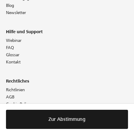
Blog
Newsletter
Hilfe und Support
Webinar
FAQ
Glossar
Kontakt
Rechtliches
Richtlinien
AGB
Cookie Policy
Datenschutz
Impressum
Zur Abstimmung