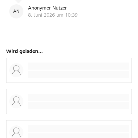
Anonymer Nutzer
AN
8. Juni 2026 um 10:39
Wird geladen...