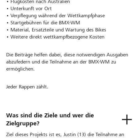
• Flugkosten nach Australien
• Unterkunft vor Ort
• Verpflegung während der Wettkampfphase
• Startgebühren für die BMX-WM
• Material, Ersatzteile und Wartung des Bikes
• Weitere direkt wettkampfbezogene Kosten
Die Beiträge helfen dabei, diese notwendigen Ausgaben
abzufedern und die Teilnahme an der BMX-WM zu
ermöglichen.
Jeder Rappen zählt.
Was sind die Ziele und wer die
Zielgruppe?
Ziel dieses Projekts ist es, Justin (13) die Teilnahme an