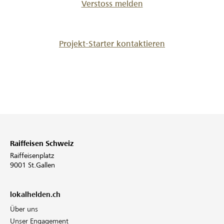
Verstoss melden
Projekt-Starter kontaktieren
Raiffeisen Schweiz
Raiffeisenplatz
9001 St.Gallen
lokalhelden.ch
Über uns
Unser Engagement