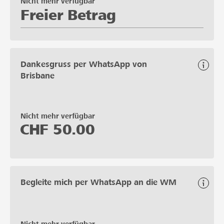
Nicht mehr verfügbar
Freier Betrag
Dankesgruss per WhatsApp von
Brisbane
Nicht mehr verfügbar
CHF
50.00
Begleite mich per WhatsApp an die WM