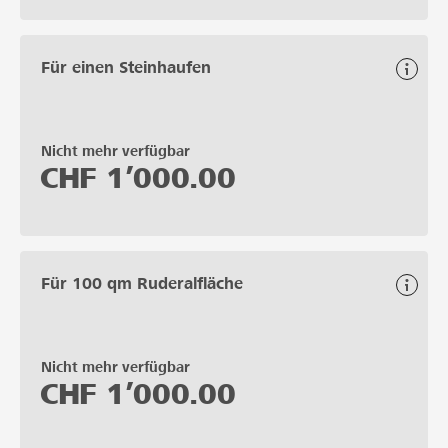
Für einen Steinhaufen
Nicht mehr verfügbar
CHF
1’000.00
Für 100 qm Ruderalfläche
Nicht mehr verfügbar
CHF
1’000.00