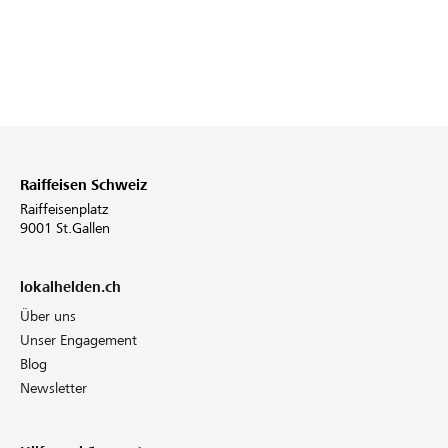
Raiffeisen Schweiz
Raiffeisenplatz
9001 St.Gallen
lokalhelden.ch
Über uns
Unser Engagement
Blog
Newsletter