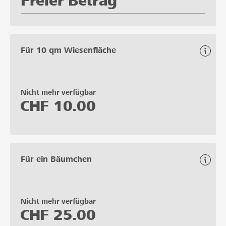
Freier Betrag
Für 10 qm Wiesenfläche
Nicht mehr verfügbar
CHF
10.00
Für ein Bäumchen
Nicht mehr verfügbar
CHF
25.00