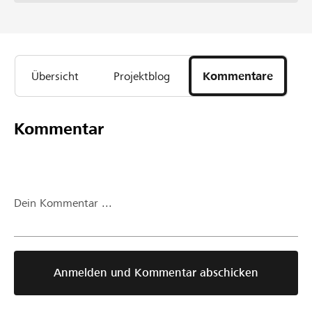
Übersicht
Projektblog
Kommentare
Kommentar
Dein Kommentar ...
Anmelden und Kommentar abschicken