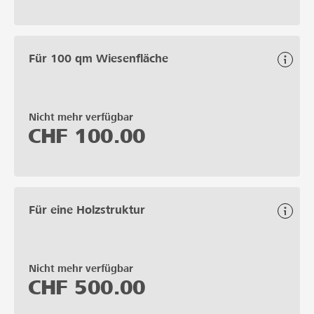
Für 100 qm Wiesenfläche
Nicht mehr verfügbar
CHF
100.00
Für eine Holzstruktur
Nicht mehr verfügbar
CHF
500.00