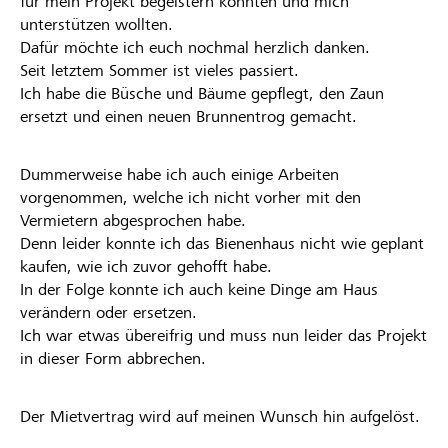
für mein Projekt begeistern konnten und mich
unterstützen wollten.
Dafür möchte ich euch nochmal herzlich danken.
Seit letztem Sommer ist vieles passiert.
Ich habe die Büsche und Bäume gepflegt, den Zaun
ersetzt und einen neuen Brunnentrog gemacht.
Dummerweise habe ich auch einige Arbeiten
vorgenommen, welche ich nicht vorher mit den
Vermietern abgesprochen habe.
Denn leider konnte ich das Bienenhaus nicht wie geplant
kaufen, wie ich zuvor gehofft habe.
In der Folge konnte ich auch keine Dinge am Haus
verändern oder ersetzen.
Ich war etwas übereifrig und muss nun leider das Projekt
in dieser Form abbrechen.
Der Mietvertrag wird auf meinen Wunsch hin aufgelöst.