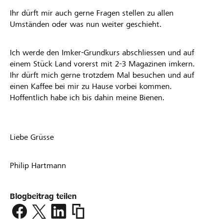
Ihr dürft mir auch gerne Fragen stellen zu allen
Umständen oder was nun weiter geschieht.
Ich werde den Imker-Grundkurs abschliessen und auf
einem Stück Land vorerst mit 2-3 Magazinen imkern.
Ihr dürft mich gerne trotzdem Mal besuchen und auf
einen Kaffee bei mir zu Hause vorbei kommen.
Hoffentlich habe ich bis dahin meine Bienen.
Liebe Grüsse
Philip Hartmann
Blogbeitrag teilen
https://www.lokalhelden.ch/bienenhaus
im-