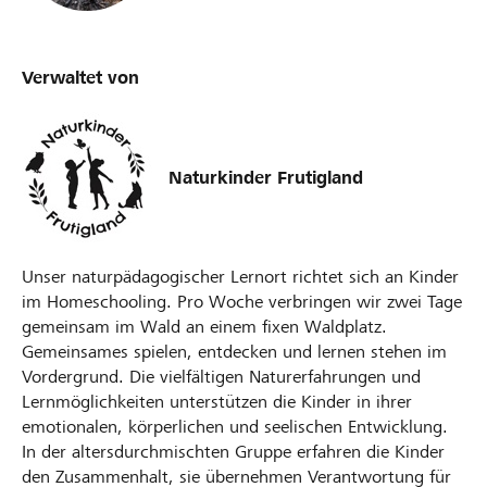
Verwaltet von
Naturkinder Frutigland
Unser naturpädagogischer Lernort richtet sich an Kinder
im Homeschooling. Pro Woche verbringen wir zwei Tage
gemeinsam im Wald an einem fixen Waldplatz.
Gemeinsames spielen, entdecken und lernen stehen im
Vordergrund. Die vielfältigen Naturerfahrungen und
Lernmöglichkeiten unterstützen die Kinder in ihrer
emotionalen, körperlichen und seelischen Entwicklung.
In der altersdurchmischten Gruppe erfahren die Kinder
den Zusammenhalt, sie übernehmen Verantwortung für