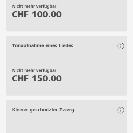
Nicht mehr verfügbar
CHF
100.00
Tonaufnahme eines Liedes
Nicht mehr verfügbar
CHF
150.00
Kleiner geschnitzter Zwerg