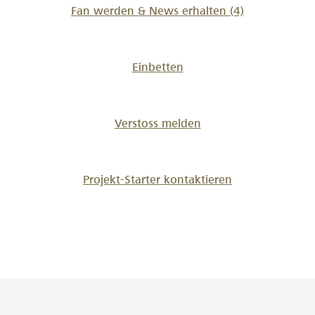
Fan werden & News erhalten
(4)
Einbetten
Verstoss melden
Projekt-Starter kontaktieren