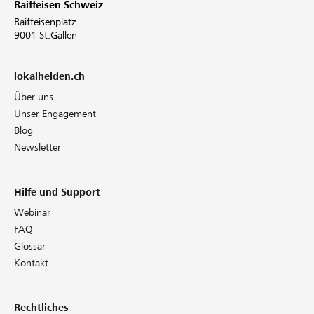
Raiffeisen Schweiz
Raiffeisenplatz
9001 St.Gallen
lokalhelden.ch
Über uns
Unser Engagement
Blog
Newsletter
Hilfe und Support
Webinar
FAQ
Glossar
Kontakt
Rechtliches