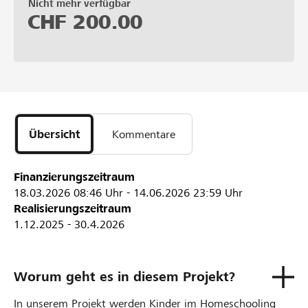
Nicht mehr verfügbar
CHF
200.00
Übersicht
Kommentare
Finanzierungszeitraum
18.03.2026
08:46 Uhr
-
14.06.2026
23:59 Uhr
Realisierungszeitraum
1.12.2025 - 30.4.2026
Worum geht es in diesem Projekt?
In unserem Projekt werden Kinder im Homeschooling