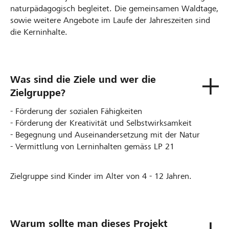
naturpädagogisch begleitet. Die gemeinsamen Waldtage,
sowie weitere Angebote im Laufe der Jahreszeiten sind
die Kerninhalte.
Was sind die Ziele und wer die
Zielgruppe?
- Förderung der sozialen Fähigkeiten
- Förderung der Kreativität und Selbstwirksamkeit
- Begegnung und Auseinandersetzung mit der Natur
- Vermittlung von Lerninhalten gemäss LP 21
Zielgruppe sind Kinder im Alter von 4 - 12 Jahren.
Warum sollte man dieses Projekt