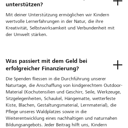
unterstützen?
Mit deiner Unterstützung ermöglichen wir Kindern
wertvolle Lernerfahrungen in der Natur, die ihre
Kreativität, Selbstwirksamkeit und Verbundenheit mit
der Umwelt stärken.
Was passiert mit dem Geld bei
erfolgreicher Finanzierung?
Die Spenden fliessen in die Durchführung unserer
Naturtage, die Anschaffung von kindgerechtem Outdoor-
Material (Kochutensilien und Geschirr, Seile, Werkzeuge,
Sitzgelegenheiten, Schaukel, Hängematte, wetterfeste
Kiste, Blachen, Gestaltungsmaterial, Lernmaterial), die
Pflege unseres Waldplatzes sowie in die
Weiterentwicklung eines nachhaltigen und naturnahen
Bildungsangebots. Jeder Beitrag hilft uns, Kindern