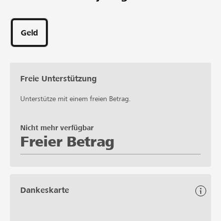
Geld
Freie Unterstützung
Unterstütze mit einem freien Betrag.
Nicht mehr verfügbar
Freier Betrag
Dankeskarte