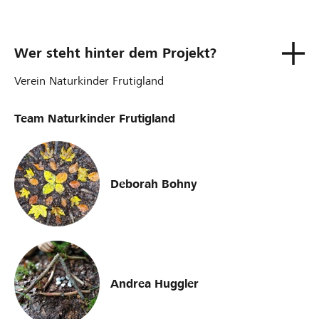
Wer steht hinter dem Projekt?
Verein Naturkinder Frutigland
Team Naturkinder Frutigland
Deborah Bohny
Andrea Huggler