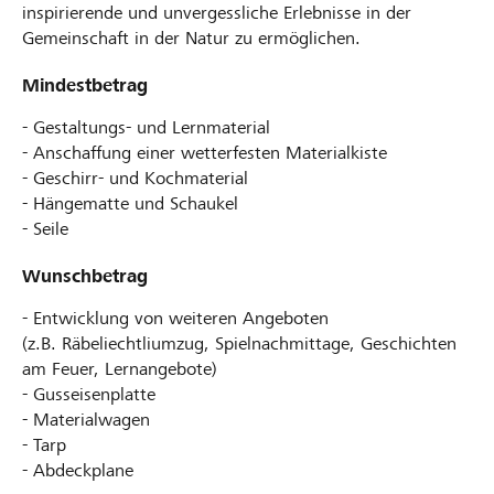
inspirierende und unvergessliche Erlebnisse in der
Gemeinschaft in der Natur zu ermöglichen.
Mindestbetrag
- Gestaltungs- und Lernmaterial
- Anschaffung einer wetterfesten Materialkiste
- Geschirr- und Kochmaterial
- Hängematte und Schaukel
- Seile
Wunschbetrag
- Entwicklung von weiteren Angeboten
(z.B. Räbeliechtliumzug, Spielnachmittage, Geschichten
am Feuer, Lernangebote)
- Gusseisenplatte
- Materialwagen
- Tarp
- Abdeckplane