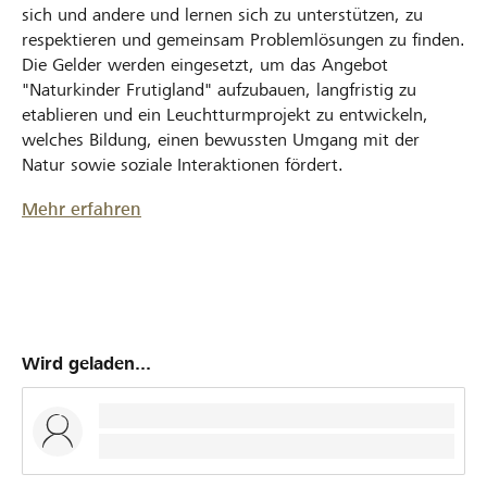
sich und andere und lernen sich zu unterstützen, zu
respektieren und gemeinsam Problemlösungen zu finden.
Die Gelder werden eingesetzt, um das Angebot
"Naturkinder Frutigland" aufzubauen, langfristig zu
etablieren und ein Leuchtturmprojekt zu entwickeln,
welches Bildung, einen bewussten Umgang mit der
Natur sowie soziale Interaktionen fördert.
Mehr erfahren
Wird geladen...