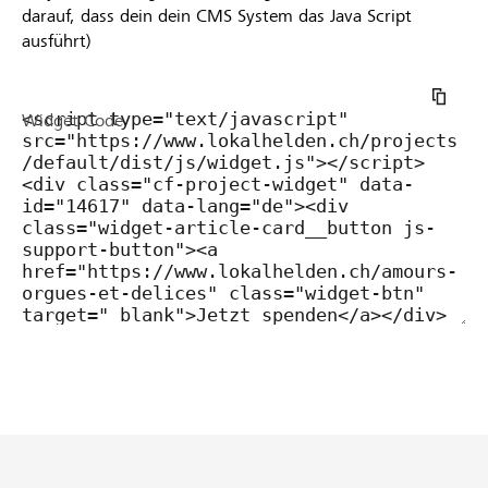
darauf, dass dein dein CMS System das Java Script
ausführt)
Widget Code