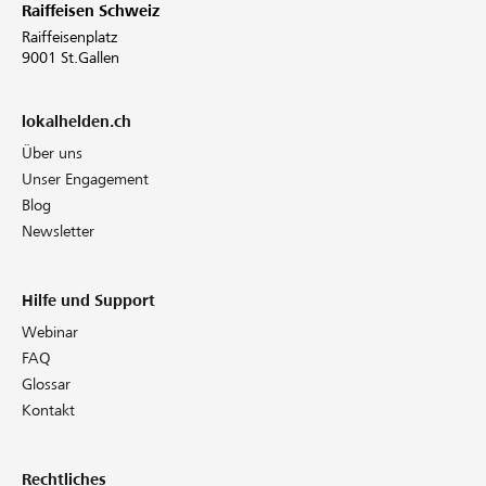
Raiffeisen Schweiz
Raiffeisenplatz
9001 St.Gallen
lokalhelden.ch
Über uns
Unser Engagement
Blog
Newsletter
Hilfe und Support
Webinar
FAQ
Glossar
Kontakt
Rechtliches