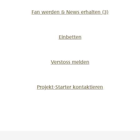
2026
Fan werden & News erhalten
(3)
Einbetten
Verstoss melden
Projekt-Starter kontaktieren