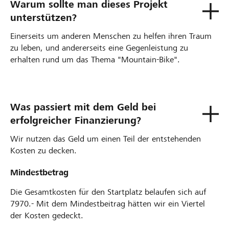
Warum sollte man dieses Projekt
unterstützen?
Einerseits um anderen Menschen zu helfen ihren Traum
zu leben, und andererseits eine Gegenleistung zu
erhalten rund um das Thema "Mountain-Bike".
Was passiert mit dem Geld bei
erfolgreicher Finanzierung?
Wir nutzen das Geld um einen Teil der entstehenden
Kosten zu decken.
Mindestbetrag
Die Gesamtkosten für den Startplatz belaufen sich auf
7970.- Mit dem Mindestbeitrag hätten wir ein Viertel
der Kosten gedeckt.