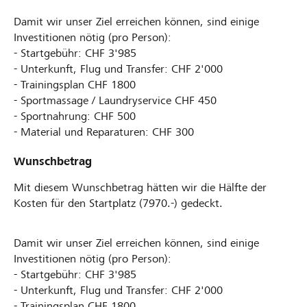
Damit wir unser Ziel erreichen können, sind einige
Investitionen nötig (pro Person):
- Startgebühr: CHF 3'985
- Unterkunft, Flug und Transfer: CHF 2'000
- Trainingsplan CHF 1800
- Sportmassage / Laundryservice CHF 450
- Sportnahrung: CHF 500
- Material und Reparaturen: CHF 300
Wunschbetrag
Mit diesem Wunschbetrag hätten wir die Hälfte der
Kosten für den Startplatz (7970.-) gedeckt.
Damit wir unser Ziel erreichen können, sind einige
Investitionen nötig (pro Person):
- Startgebühr: CHF 3'985
- Unterkunft, Flug und Transfer: CHF 2'000
- Trainingsplan CHF 1800