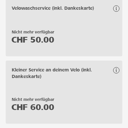
Velowaschservice (inkl. Dankeskarte)
Nicht mehr verfügbar
CHF
50.00
Kleiner Service an deinem Velo (inkl.
Dankeskarte)
Nicht mehr verfügbar
CHF
60.00