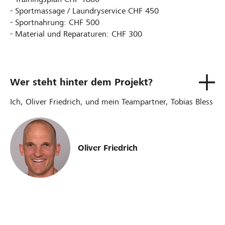
- Sportmassage / Laundryservice CHF 450
- Sportnahrung: CHF 500
- Material und Reparaturen: CHF 300
Wer steht hinter dem Projekt?
Ich, Oliver Friedrich, und mein Teampartner, Tobias Bless
Oliver Friedrich