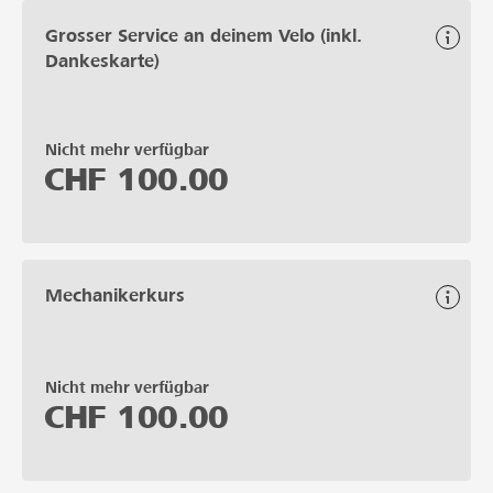
Grosser Service an deinem Velo (inkl.
Dankeskarte)
Nicht mehr verfügbar
CHF
100.00
Mechanikerkurs
Nicht mehr verfügbar
CHF
100.00