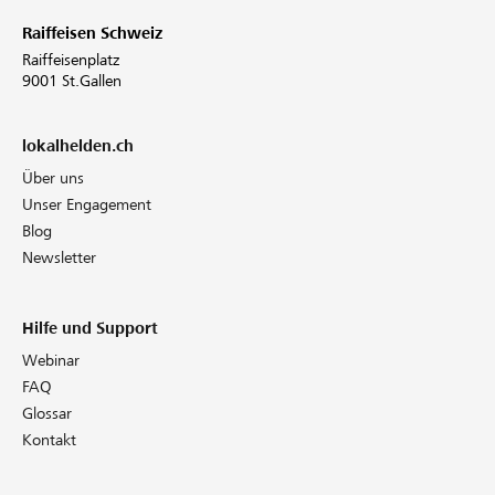
Raiffeisen Schweiz
Raiffeisenplatz
9001 St.Gallen
lokalhelden.ch
Über uns
Unser Engagement
Blog
Newsletter
Hilfe und Support
Webinar
FAQ
Glossar
Kontakt