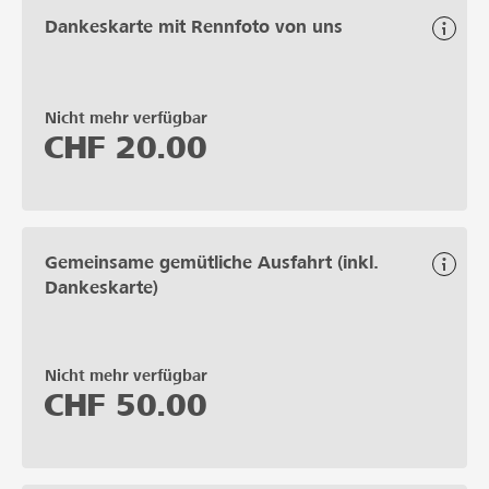
Dankeskarte mit Rennfoto von uns
Nicht mehr verfügbar
CHF
20.00
Gemeinsame gemütliche Ausfahrt (inkl.
Dankeskarte)
Nicht mehr verfügbar
CHF
50.00