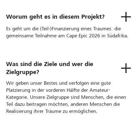
Worum geht es in diesem Projekt?
Es geht um die (Teil-)Finanzierung eines Traumes: die
gemeinsame Teilnahme am Cape Epic 2026 in Südafrika.
Was sind die Ziele und wer die
Zielgruppe?
Wir geben unser Bestes und verfolgen eine gute
Platzierung in der vorderen Hälfte der Amateur-
Kategorie. Unsere Zielgruppe sind Menschen, die einen
Teil dazu beitragen möchten, anderen Menschen die
Realisierung ihrer Träume zu ermöglichen.