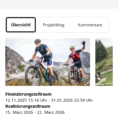
Übersicht
Projektblog
Kommentare
Finanzierungszeitraum
12.11.2025
15:16 Uhr
-
31.01.2026
23:59 Uhr
Realisierungszeitraum
15. März 2026 - 22. März 2026