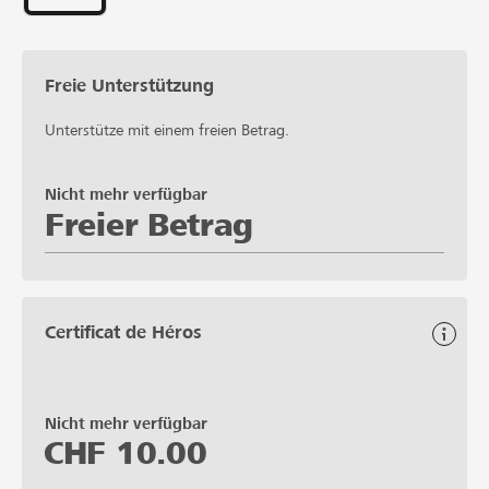
d'écolage + 10'000.- de frais de déplacements).
Freie Unterstützung
Unterstütze mit einem freien Betrag.
Nicht mehr verfügbar
Freier Betrag
Certificat de Héros
Nicht mehr verfügbar
CHF
10.00