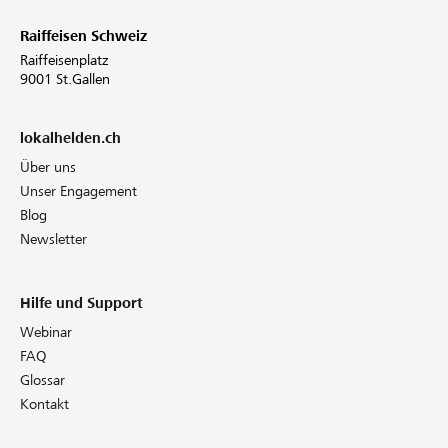
Raiffeisen Schweiz
Raiffeisenplatz
9001 St.Gallen
lokalhelden.ch
Über uns
Unser Engagement
Blog
Newsletter
Hilfe und Support
Webinar
FAQ
Glossar
Kontakt