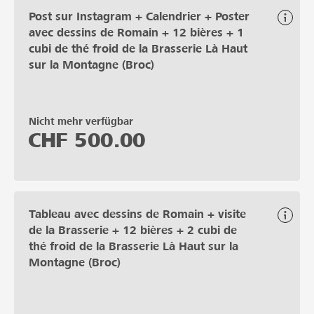
Post sur Instagram + Calendrier + Poster
avec dessins de Romain + 12 bières + 1
cubi de thé froid de la Brasserie Là Haut
sur la Montagne (Broc)
Nicht mehr verfügbar
CHF
500.00
Tableau avec dessins de Romain + visite
de la Brasserie + 12 bières + 2 cubi de
thé froid de la Brasserie Là Haut sur la
Montagne (Broc)