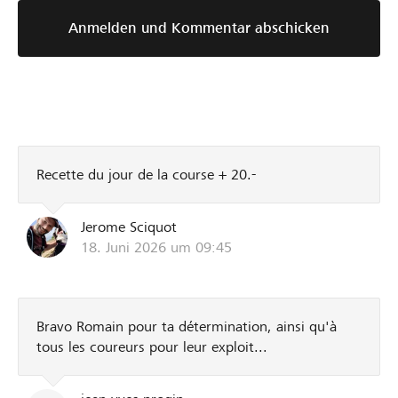
Anmelden und Kommentar abschicken
Recette du jour de la course + 20.-
Jerome Sciquot
18. Juni 2026 um 09:45
Bravo Romain pour ta détermination, ainsi qu'à
tous les coureurs pour leur exploit...