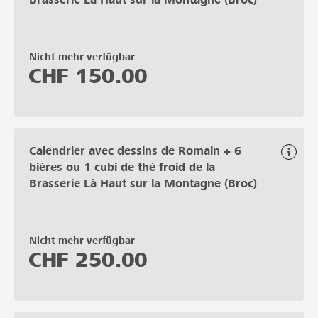
Nicht mehr verfügbar
CHF
150.00
Calendrier avec dessins de Romain + 6
bières ou 1 cubi de thé froid de la
Brasserie Là Haut sur la Montagne (Broc)
Nicht mehr verfügbar
CHF
250.00