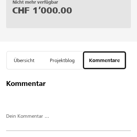
Nicht mehr verfügbar
CHF
1’000.00
Übersicht
Projektblog
Kommentare
Kommentar
Dein Kommentar ...