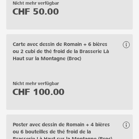
Nicht mehr verfügbar
CHF
50.00
Carte avec dessin de Romain + 6 bières
ou 2 cubi de thé froid de la Brasserie Là
Haut sur la Montagne (Broc)
Nicht mehr verfügbar
CHF
100.00
Poster avec dessin de Romain + 4 bières
ou 6 bouteilles de thé froid de la
Brasserie Là Haut sur la Montagne (Broc)