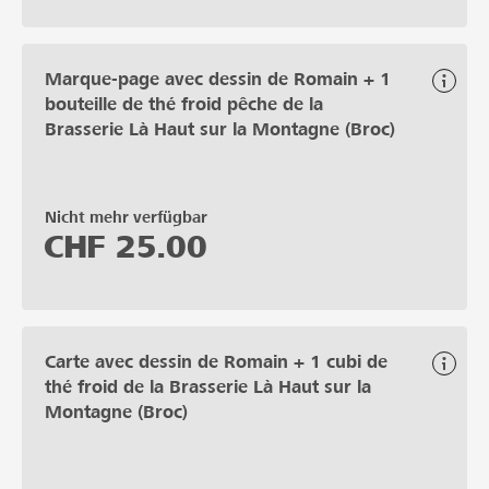
Marque-page avec dessin de Romain + 1
bouteille de thé froid pêche de la
Brasserie Là Haut sur la Montagne (Broc)
Nicht mehr verfügbar
CHF
25.00
Carte avec dessin de Romain + 1 cubi de
thé froid de la Brasserie Là Haut sur la
Montagne (Broc)