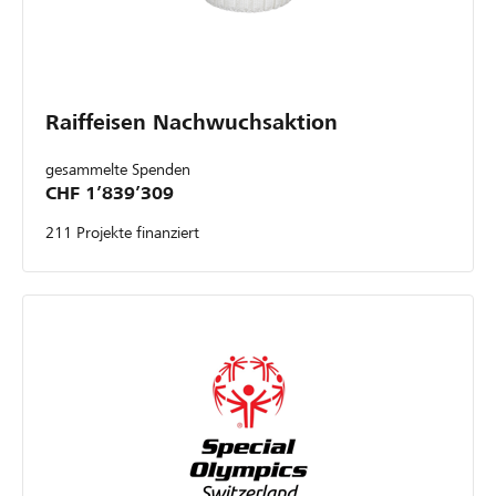
Raiffeisen Nachwuchsaktion
gesammelte Spenden
CHF 1’839’309
211 Projekte finanziert