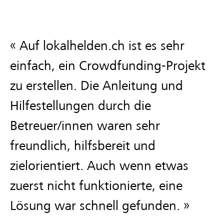
Auf lokalhelden.ch ist es sehr
einfach, ein Crowdfunding-Projekt
zu erstellen. Die Anleitung und
Hilfestellungen durch die
Betreuer/innen waren sehr
freundlich, hilfsbereit und
zielorientiert. Auch wenn etwas
zuerst nicht funktionierte, eine
Lösung war schnell gefunden.