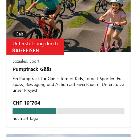
Gais
Unterstützung durch
Soziales, Sport
Pumptrack Gääs
Ein Pumptrack für Gais – fördert Kids, fordert Sportler! Für
Spass, Bewegung und Action auf zwei Rädern. Unterstütze
unser Projekt!
CHF 19’764
noch 34 Tage