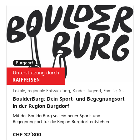
Burgdorf
Unterstützung durch
Lokale, regionale Entwicklung, Kinder, Jugend, Familie, Sport
BoulderBurg: Dein Sport- und Begegnungsort
in der Region Burgdorf
Mit der BoulderBurg soll ein neuer Sport- und
Begegnungsort für die Region Burgdorf entstehen.
CHF 32’800