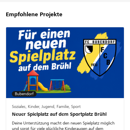
Empfohlene Projekte
Bubendorf
Soziales, Kinder, Jugend, Familie, Sport
Neuer Spielplatz auf dem Sportplatz Brühl
Deine Unterstützung macht den neuen Spielplatz möglich
und sorgt für viele glückliche Kinderaugen auf dem