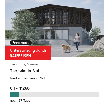
Ennetmoos
Unterstützung durch
Tierschutz, Soziales
Tierheim in Not
Neubau für Tiere in Not
CHF 4’260
noch 87 Tage