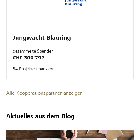
Jungwacht Blauring
gesammelte Spenden
CHF 306’792
34 Projekte finanziert
Alle Kooperationspartner anzeigen
Aktuelles aus dem Blog