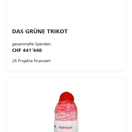
DAS GRÜNE TRIKOT
gesammelte Spenden
CHF 441’448
26 Projekte finanziert