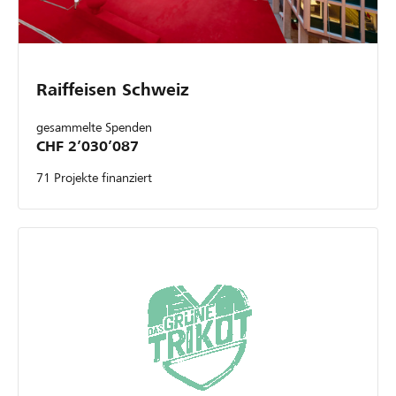
Raiffeisen Schweiz
gesammelte Spenden
CHF 2’030’087
71 Projekte finanziert