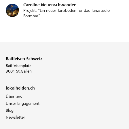
Caroline Neuenschwander
Projekt: "Ein neuer Tanzboden für das Tanzstudio
Formbar"
Raiffeisen Schweiz
Raiffeisenplatz
9001 St.Gallen
lokalhelden.ch
Über uns
Unser Engagement
Blog
Newsletter