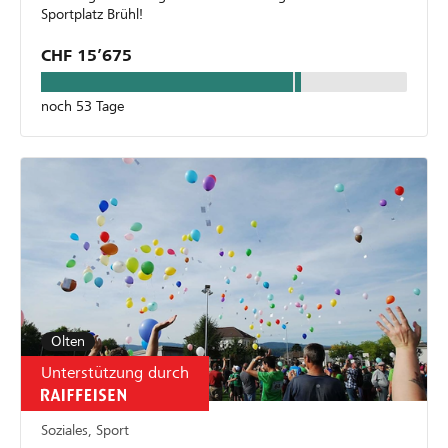
Sportplatz Brühl!
CHF 15’675
noch 53 Tage
Olten
Unterstützung durch
Soziales, Sport