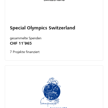
Special Olympics Switzerland
gesammelte Spenden
CHF 11’965
7 Projekte finanziert