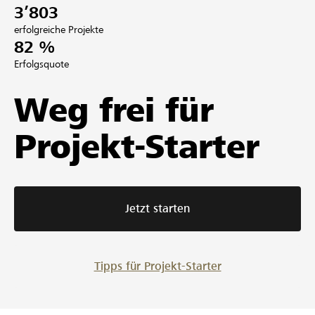
3’803
erfolgreiche Projekte
82 %
Erfolgsquote
Weg frei für
Projekt-Starter
Jetzt starten
Tipps für Projekt-Starter