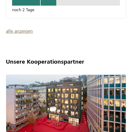
noch 2 Tage
alle anzeigen
Unsere Kooperationspartner