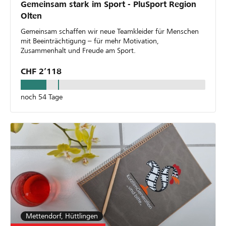
Gemeinsam stark im Sport - PluSport Region
Olten
Gemeinsam schaffen wir neue Teamkleider für Menschen
mit Beeinträchtigung – für mehr Motivation,
Zusammenhalt und Freude am Sport.
CHF 2’118
noch 54 Tage
Mettendorf, Hüttlingen