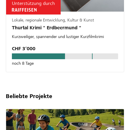
Unterstützung durch
Lokale, regionale Entwicklung, Kultur & Kunst
Thurtal Krimi " Erdbeermund "
Kurzweiliger, spannender und lustiger Kurzfilmkrimi
CHF 3’000
noch 8 Tage
Beliebte Projekte