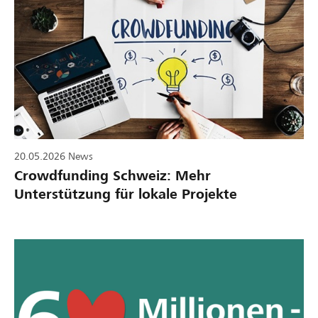
20.05.2026
News
Crowdfunding Schweiz: Mehr
Unterstützung für lokale Projekte