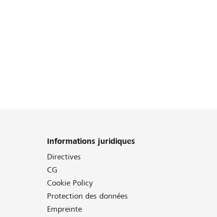
Informations juridiques
Directives
CG
Cookie Policy
Protection des données
Empreinte