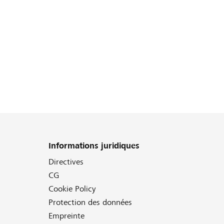
Informations juridiques
Directives
CG
Cookie Policy
Protection des données
Empreinte