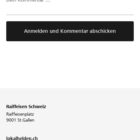
Anmelden und Kommentar abschicken
Raiffeisen Schweiz
Raiffeisenplatz
9001 St.Gallen
lokalhelden.ch