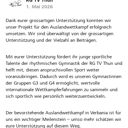
RG TV Thun
1. Mai 2026
Dank eurer grossartigen Unterstützung konnten wir
unser Projekt für den Auslandwettkampf erfolgreich
umsetzen. Wir sind überwältigt von der grossartigen
Unterstützung und der Vielzahl an Beiträgen.
Mit eurer Unterstützung fördert ihr junge sportliche
Talente der rhythmischen Gymnastik der RG TV Thun und
helft mit, diesen anspruchsvollen Sport weiter
voranzubringen. Dadurch wird es unseren Gymnastinnen
der Gruppen G3 und G4 ermöglicht, wertvolle
internationale Wettkampferfahrungen zu sammeln und
sich sportlich wie persönlich weiterzuentwickeln.
Der bevorstehende Auslandwettkampf in Verbania ist für
uns ein wichtiger Meilenstein – umso mehr schätzen wir
eure Unterstützung auf diesem Weg.