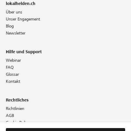
lokalhelden.ch
Über uns
Unser Engagement
Blog
Newsletter
Hilfe und Support
Webinar
FAQ
Glossar
Kontakt
Rechtliches
Richtlinien
AGB
Cookie Policy
Datenschutz