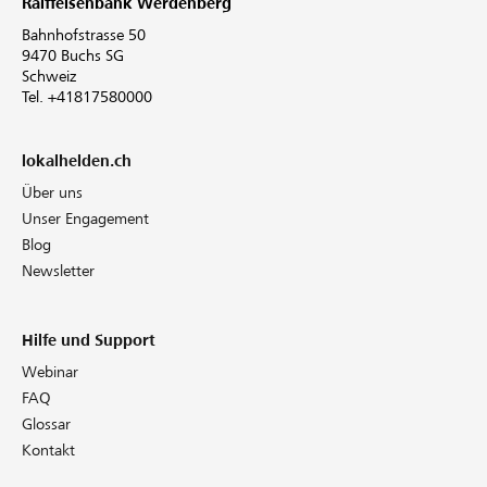
Raiffeisenbank Werdenberg
Bahnhofstrasse 50
9470 Buchs SG
Schweiz
Tel. +41817580000
lokalhelden.ch
Über uns
Unser Engagement
Blog
Newsletter
Hilfe und Support
Webinar
FAQ
Glossar
Kontakt