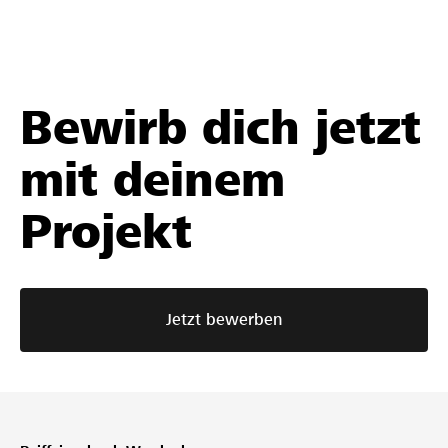
Bewirb dich jetzt
mit deinem
Projekt
Jetzt bewerben