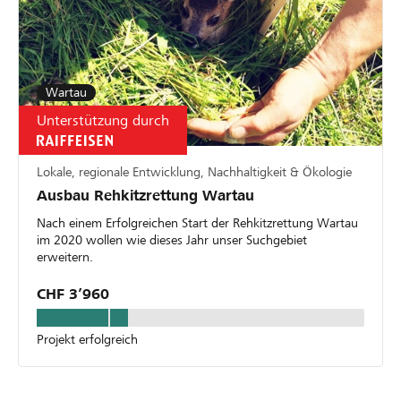
Wartau
Unterstützung durch
Lokale, regionale Entwicklung, Nachhaltigkeit & Ökologie
Ausbau Rehkitzrettung Wartau
Nach einem Erfolgreichen Start der Rehkitzrettung Wartau
im 2020 wollen wie dieses Jahr unser Suchgebiet
erweitern.
CHF 3’960
Projekt erfolgreich