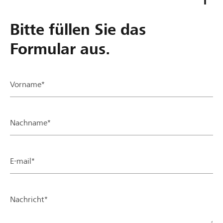
Bitte füllen Sie das
Formular aus.
Vorname*
Nachname*
E-mail*
Nachricht*