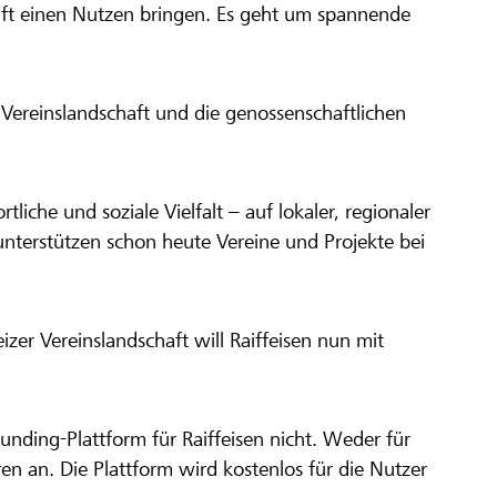
aft einen Nutzen bringen. Es geht um spannende
Vereinslandschaft und die genossenschaftlichen
ortliche und soziale Vielfalt – auf lokaler, regionaler
unterstützen schon heute Vereine und Projekte bei
er Vereinslandschaft will Raiffeisen nun mit
unding-Plattform für Raiffeisen nicht. Weder für
ren an. Die Plattform wird kostenlos für die Nutzer