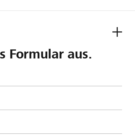
as Formular aus.