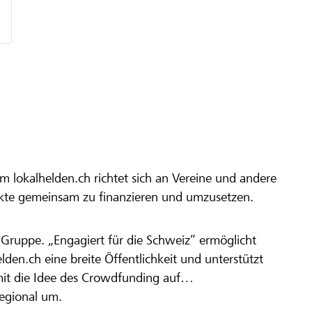
m lokalhelden.ch richtet sich an Vereine und andere
ekte gemeinsam zu finanzieren und umzusetzen.
en Gruppe. „Engagiert für die Schweiz“ ermöglicht
elden.ch eine breite Öffentlichkeit und unterstützt
amit die Idee des Crowdfunding auf
regional um.