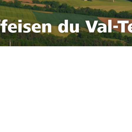
feisen du Val-T