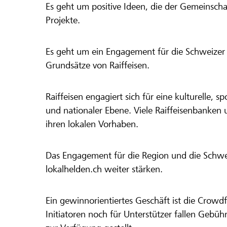
Es geht um positive Ideen, die der Gemeinsch
Projekte.
Es geht um ein Engagement für die Schweizer 
Grundsätze von Raiffeisen.
Raiffeisen engagiert sich für eine kulturelle, sp
und nationaler Ebene. Viele Raiffeisenbanken 
ihren lokalen Vorhaben.
Das Engagement für die Region und die Schweiz
lokalhelden.ch weiter stärken.
Ein gewinnorientiertes Geschäft ist die Crowdf
Initiatoren noch für Unterstützer fallen Gebüh