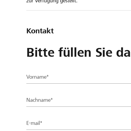
zur Verfügung gestellt.
Kontakt
Bitte füllen Sie d
Vorname*
Nachname*
E-mail*