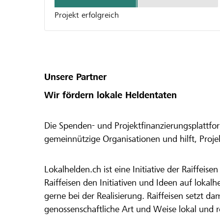
Projekt erfolgreich
Unsere Partner
Wir fördern lokale Heldentaten
Die Spenden- und Projektfinanzierungsplattfor
gemeinnützige Organisationen und hilft, Proj
Lokalhelden.ch ist eine Initiative der Raiffeis
Raiffeisen den Initiativen und Ideen auf lokalh
gerne bei der Realisierung. Raiffeisen setzt d
genossenschaftliche Art und Weise lokal und 