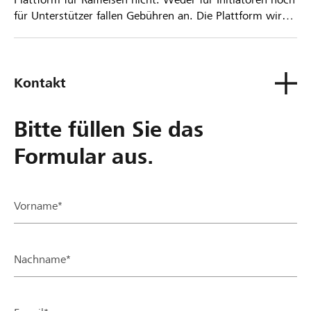
für Unterstützer fallen Gebühren an. Die Plattform wird
kostenlos für die Nutzer zur Verfügung gestellt.
Kontakt
Bitte füllen Sie das
Formular aus.
Vorname*
Nachname*