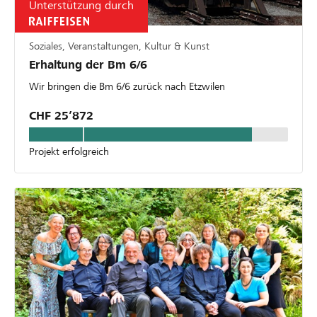
Unterstützung durch
Soziales, Veranstaltungen, Kultur & Kunst
Erhaltung der Bm 6/6
Wir bringen die Bm 6/6 zurück nach Etzwilen
CHF 25’872
Projekt erfolgreich