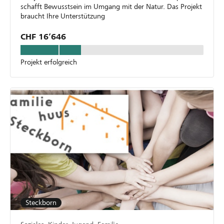
schafft Bewusstsein im Umgang mit der Natur. Das Projekt
braucht Ihre Unterstützung
CHF 16’646
Projekt erfolgreich
Steckborn