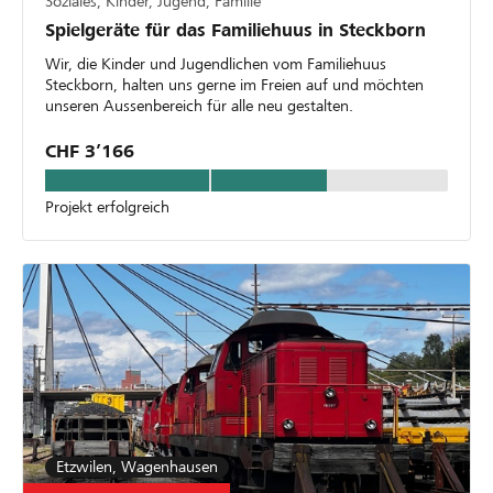
Soziales, Kinder, Jugend, Familie
Spielgeräte für das Familiehuus in Steckborn
Wir, die Kinder und Jugendlichen vom Familiehuus
Steckborn, halten uns gerne im Freien auf und möchten
unseren Aussenbereich für alle neu gestalten.
CHF 3’166
Projekt erfolgreich
Etzwilen, Wagenhausen