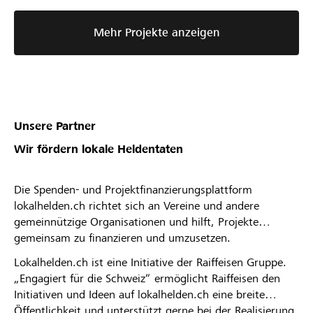
Mehr Projekte anzeigen
Unsere Partner
Wir fördern lokale Heldentaten
Die Spenden- und Projektfinanzierungsplattform
lokalhelden.ch richtet sich an Vereine und andere
gemeinnützige Organisationen und hilft, Projekte
gemeinsam zu finanzieren und umzusetzen.
Lokalhelden.ch ist eine Initiative der Raiffeisen Gruppe.
„Engagiert für die Schweiz“ ermöglicht Raiffeisen den
Initiativen und Ideen auf lokalhelden.ch eine breite
Öffentlichkeit und unterstützt gerne bei der Realisierung.