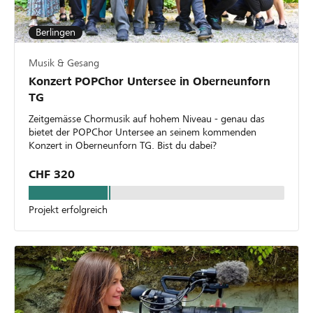
Berlingen
Musik & Gesang
Konzert POPChor Untersee in Oberneunforn
TG
Zeitgemässe Chormusik auf hohem Niveau - genau das
bietet der POPChor Untersee an seinem kommenden
Konzert in Oberneunforn TG. Bist du dabei?
CHF 320
Projekt erfolgreich