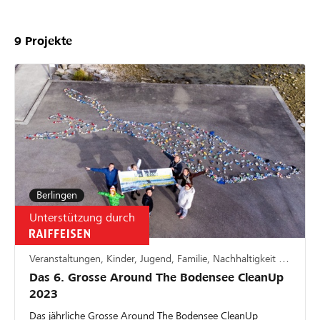
9
Projekte
Berlingen
Unterstützung durch
Veranstaltungen, Kinder, Jugend, Familie, Nachhaltigkeit & Ökologie
Das 6. Grosse Around The Bodensee CleanUp
2023
Das jährliche Grosse Around The Bodensee CleanUp