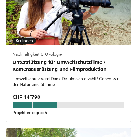
Berlingen
Nachhaltigkeit & Ökologie
Unterstützung für Umweltschutzfilme /
Kameraausrüstung und Filmproduktion
Umweltschutz wird Dank Dir filmisch erzählt! Geben wir
der Natur eine Stimme.
CHF 14’790
Projekt erfolgreich