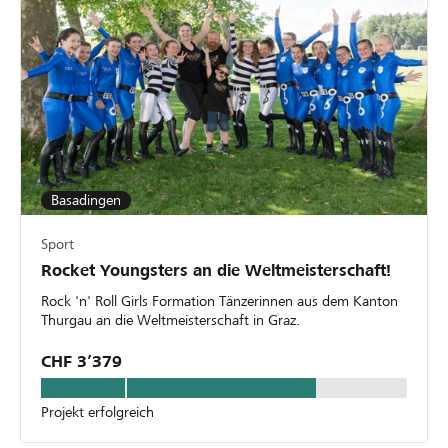
Basadingen
Sport
Rocket Youngsters an die Weltmeisterschaft!
Rock 'n' Roll Girls Formation Tänzerinnen aus dem Kanton
Thurgau an die Weltmeisterschaft in Graz.
CHF 3’379
Projekt erfolgreich