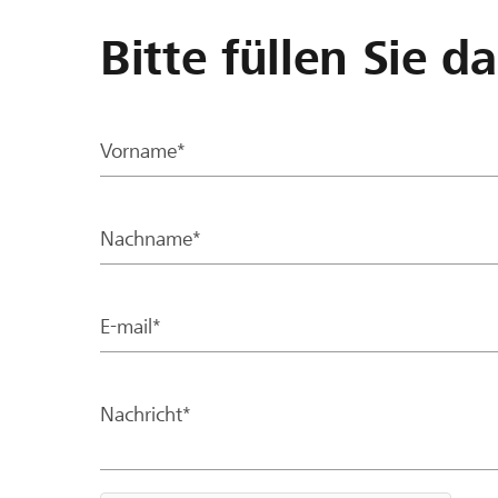
Bitte füllen Sie d
Vorname*
Nachname*
E-mail*
Nachricht*