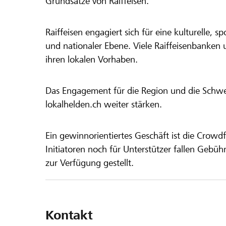
Grundsätze von Raiffeisen.
Raiffeisen engagiert sich für eine kulturelle, sp
und nationaler Ebene. Viele Raiffeisenbanken 
ihren lokalen Vorhaben.
Das Engagement für die Region und die Schweiz
lokalhelden.ch weiter stärken.
Ein gewinnorientiertes Geschäft ist die Crowdf
Initiatoren noch für Unterstützer fallen Gebüh
zur Verfügung gestellt.
Kontakt