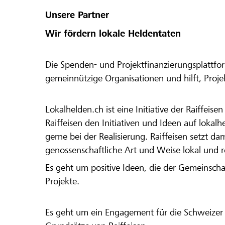
Unsere Partner
Wir fördern lokale Heldentaten
Die Spenden- und Projektfinanzierungsplattfor
gemeinnützige Organisationen und hilft, Proj
Lokalhelden.ch ist eine Initiative der Raiffeis
Raiffeisen den Initiativen und Ideen auf lokalh
gerne bei der Realisierung. Raiffeisen setzt d
genossenschaftliche Art und Weise lokal und 
Es geht um positive Ideen, die der Gemeinsch
Projekte.
Es geht um ein Engagement für die Schweizer 