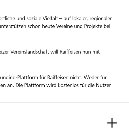
ortliche und soziale Vielfalt – auf lokaler, regionaler
unterstützen schon heute Vereine und Projekte bei
er Vereinslandschaft will Raiffeisen nun mit
unding-Plattform für Raiffeisen nicht. Weder für
ren an. Die Plattform wird kostenlos für die Nutzer