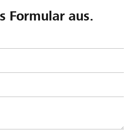
as Formular aus.