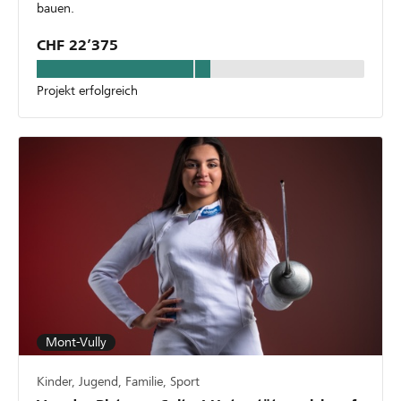
bauen.
CHF 22’375
Projekt erfolgreich
Mont-Vully
Kinder, Jugend, Familie, Sport