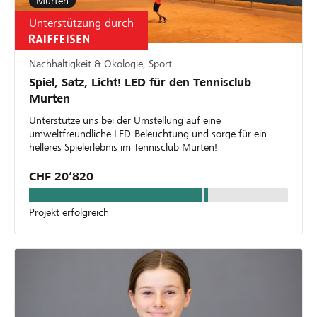
Murten
Unterstützung durch
Nachhaltigkeit & Ökologie, Sport
Spiel, Satz, Licht! LED für den Tennisclub
Murten
Unterstütze uns bei der Umstellung auf eine
umweltfreundliche LED-Beleuchtung und sorge für ein
helleres Spielerlebnis im Tennisclub Murten!
CHF 20’820
Projekt erfolgreich