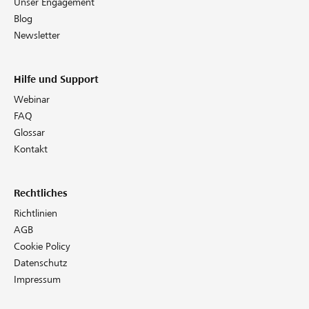
Unser Engagement
Blog
Newsletter
Hilfe und Support
Webinar
FAQ
Glossar
Kontakt
Rechtliches
Richtlinien
AGB
Cookie Policy
Datenschutz
Impressum