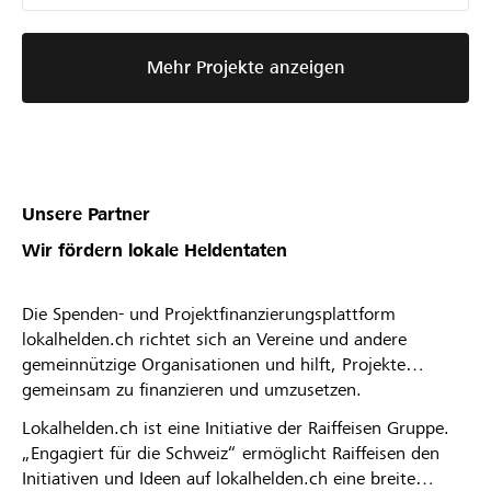
Mehr Projekte anzeigen
Unsere Partner
Wir fördern lokale Heldentaten
Die Spenden- und Projektfinanzierungsplattform
lokalhelden.ch richtet sich an Vereine und andere
gemeinnützige Organisationen und hilft, Projekte
gemeinsam zu finanzieren und umzusetzen.
Lokalhelden.ch ist eine Initiative der Raiffeisen Gruppe.
„Engagiert für die Schweiz“ ermöglicht Raiffeisen den
Initiativen und Ideen auf lokalhelden.ch eine breite