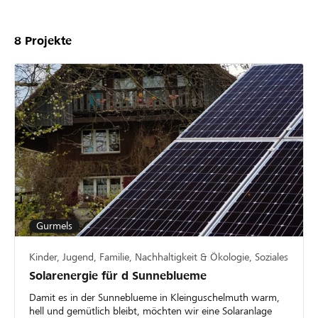
8
Projekte
Gurmels
Kinder, Jugend, Familie, Nachhaltigkeit & Ökologie, Soziales
Solarenergie für d Sunneblueme
Damit es in der Sunneblueme in Kleinguschelmuth warm,
hell und gemütlich bleibt, möchten wir eine Solaranlage