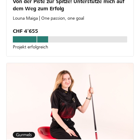
Von der Piste zur Spitze! Unterstütze mich auf
dem Weg zum Erfolg
Louna Maiga | One passion, one goal
CHF 4’655
Projekt erfolgreich
Gurmels