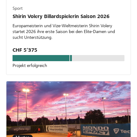
Sport
Shirin Volery Billardspielerin Saison 2026
Europameisterin und Vize-Weltmeisterin Shirin Volery
startet 2026 ihre erste Saison bei den Elite-Damen und
sucht Unterstützung.
CHF 5’375
Projekt erfolgreich