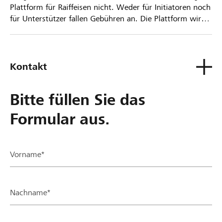
Plattform für Raiffeisen nicht. Weder für Initiatoren noch
für Unterstützer fallen Gebühren an. Die Plattform wird
kostenlos für die Nutzer zur Verfügung gestellt.
Kontakt
Bitte füllen Sie das
Formular aus.
Vorname*
Nachname*