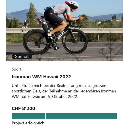
Gurmels
Sport
Ironman WM Hawaii 2022
Unterstütze mich bei der Realisierung meines grossen
sportlichen Ziels, der Teilnahme an der legendären Ironman
WM auf Hawaii am 6. Oktober 2022.
CHF 8’200
Projekt erfolgreich