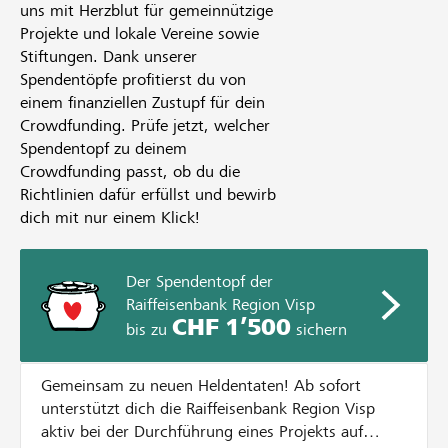
uns mit Herzblut für gemeinnützige
Projekte und lokale Vereine sowie
Stiftungen. Dank unserer
Spendentöpfe profitierst du von
einem finanziellen Zustupf für dein
Crowdfunding. Prüfe jetzt, welcher
Spendentopf zu deinem
Crowdfunding passt, ob du die
Richtlinien dafür erfüllst und bewirb
dich mit nur einem Klick!
Der Spendentopf der
Raiffeisenbank Region Visp
CHF 1’500
bis zu
sichern
Gemeinsam zu neuen Heldentaten! Ab sofort
unterstützt dich die Raiffeisenbank Region Visp
aktiv bei der Durchführung eines Projekts auf