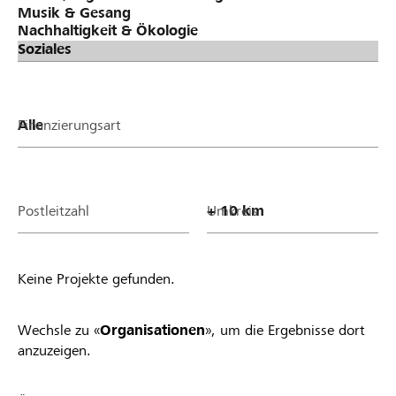
Finanzierungsart
Postleitzahl
Umkreis
Keine Projekte gefunden.
Wechsle zu «
Organisationen
», um die Ergebnisse dort
anzuzeigen.