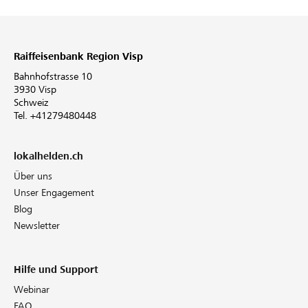
Raiffeisenbank Region Visp
Bahnhofstrasse 10
3930 Visp
Schweiz
Tel. +41279480448
lokalhelden.ch
Über uns
Unser Engagement
Blog
Newsletter
Hilfe und Support
Webinar
FAQ