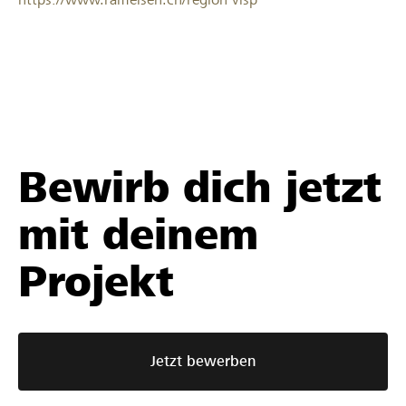
Bewirb dich jetzt
mit deinem
Projekt
Jetzt bewerben