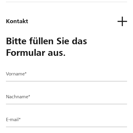
Kontakt
Bitte füllen Sie das
Formular aus.
Vorname*
Nachname*
E-mail*