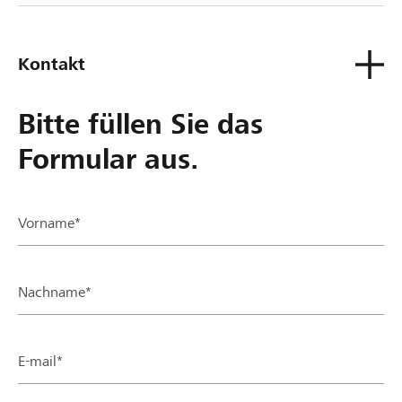
Kontakt
Bitte füllen Sie das
Formular aus.
Vorname*
Nachname*
E-mail*