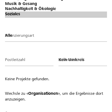
Finanzierungsart
Postleitzahl
Umkreis
Keine Projekte gefunden.
Wechsle zu «
Organisationen
», um die Ergebnisse dort
anzuzeigen.