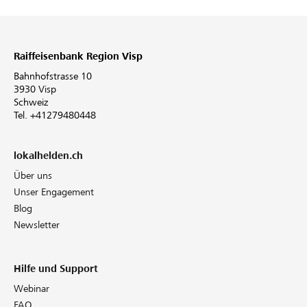
Raiffeisenbank Region Visp
Bahnhofstrasse 10
3930 Visp
Schweiz
Tel. +41279480448
lokalhelden.ch
Über uns
Unser Engagement
Blog
Newsletter
Hilfe und Support
Webinar
FAQ