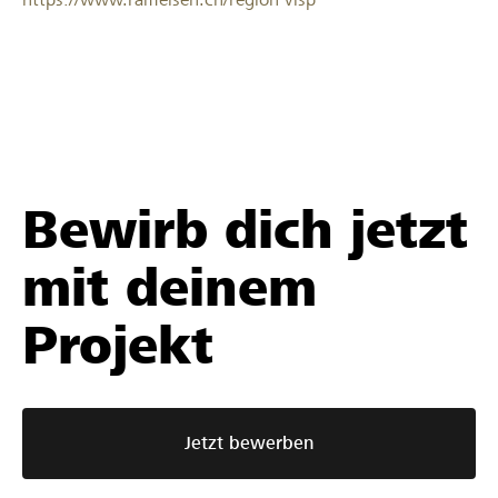
Bewirb dich jetzt
mit deinem
Projekt
Jetzt bewerben