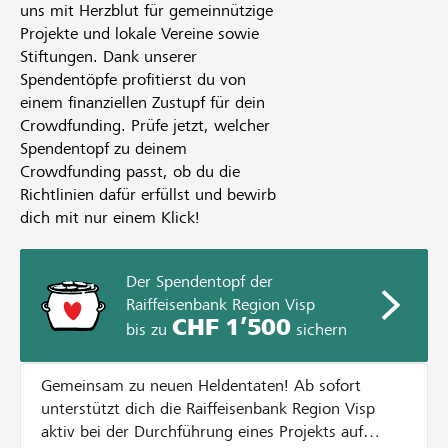
uns mit Herzblut für gemeinnützige
Projekte und lokale Vereine sowie
Stiftungen. Dank unserer
Spendentöpfe profitierst du von
einem finanziellen Zustupf für dein
Crowdfunding. Prüfe jetzt, welcher
Spendentopf zu deinem
Crowdfunding passt, ob du die
Richtlinien dafür erfüllst und bewirb
dich mit nur einem Klick!
Der Spendentopf der
Raiffeisenbank Region Visp
CHF 1’500
bis zu
sichern
Gemeinsam zu neuen Heldentaten! Ab sofort
unterstützt dich die Raiffeisenbank Region Visp
aktiv bei der Durchführung eines Projekts auf