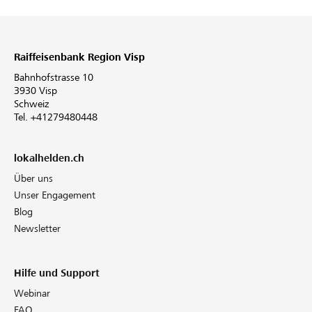
Raiffeisenbank Region Visp
Bahnhofstrasse 10
3930 Visp
Schweiz
Tel. +41279480448
lokalhelden.ch
Über uns
Unser Engagement
Blog
Newsletter
Hilfe und Support
Webinar
FAQ