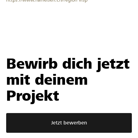
Bewirb dich jetzt
mit deinem
Projekt
Jetzt bewerben