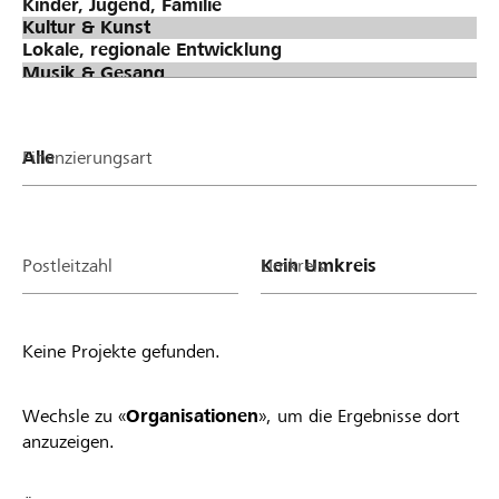
Finanzierungsart
Postleitzahl
Umkreis
Keine Projekte gefunden.
Wechsle zu «
Organisationen
», um die Ergebnisse dort
anzuzeigen.