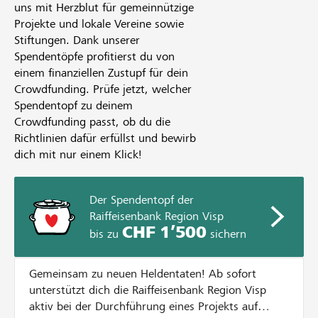
uns mit Herzblut für gemeinnützige
Projekte und lokale Vereine sowie
Stiftungen. Dank unserer
Spendentöpfe profitierst du von
einem finanziellen Zustupf für dein
Crowdfunding. Prüfe jetzt, welcher
Spendentopf zu deinem
Crowdfunding passt, ob du die
Richtlinien dafür erfüllst und bewirb
dich mit nur einem Klick!
Der Spendentopf der
Raiffeisenbank Region Visp
CHF 1’500
bis zu
sichern
Gemeinsam zu neuen Heldentaten! Ab sofort
unterstützt dich die Raiffeisenbank Region Visp
aktiv bei der Durchführung eines Projekts auf