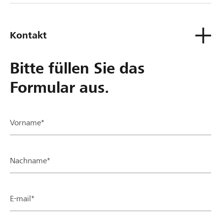
Kontakt
Bitte füllen Sie das
Formular aus.
Vorname*
Nachname*
E-mail*