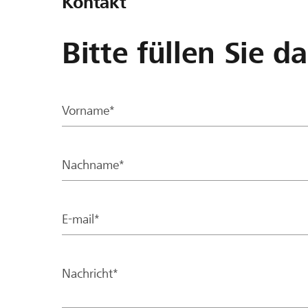
Kontakt
Bitte füllen Sie d
Vorname*
Nachname*
E-mail*
Nachricht*