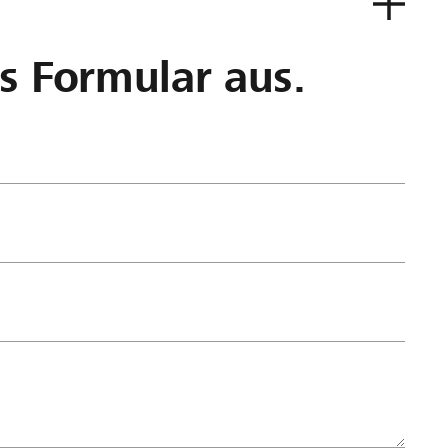
as Formular aus.