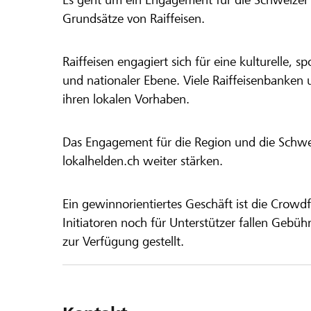
Grundsätze von Raiffeisen.
Raiffeisen engagiert sich für eine kulturelle, sp
und nationaler Ebene. Viele Raiffeisenbanken 
ihren lokalen Vorhaben.
Das Engagement für die Region und die Schweiz
lokalhelden.ch weiter stärken.
Ein gewinnorientiertes Geschäft ist die Crowdf
Initiatoren noch für Unterstützer fallen Gebüh
zur Verfügung gestellt.