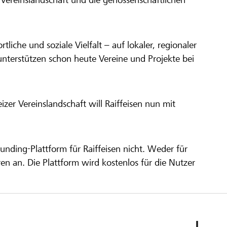
ortliche und soziale Vielfalt – auf lokaler, regionaler
unterstützen schon heute Vereine und Projekte bei
er Vereinslandschaft will Raiffeisen nun mit
unding-Plattform für Raiffeisen nicht. Weder für
ren an. Die Plattform wird kostenlos für die Nutzer