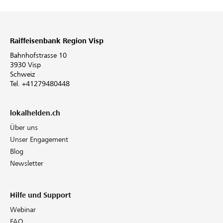
Raiffeisenbank Region Visp
Bahnhofstrasse 10
3930 Visp
Schweiz
Tel. +41279480448
lokalhelden.ch
Über uns
Unser Engagement
Blog
Newsletter
Hilfe und Support
Webinar
FAQ