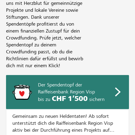
uns mit Herzblut für gemeinnützige
Projekte und lokale Vereine sowie
Stiftungen. Dank unserer
Spendentöpfe profitierst du von
einem finanziellen Zustupf für dein
Crowdfunding. Prüfe jetzt, welcher
Spendentopf zu deinem
Crowdfunding passt, ob du die
Richtlinien dafür erfüllst und bewirb
dich mit nur einem Klick!
Der Spendentopf der
Raiffeisenbank Region Visp
CHF 1’500
bis zu
sichern
Gemeinsam zu neuen Heldentaten! Ab sofort
unterstützt dich die Raiffeisenbank Region Visp
aktiv bei der Durchführung eines Projekts auf