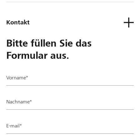
Kontakt
Bitte füllen Sie das
Formular aus.
Vorname*
Nachname*
E-mail*