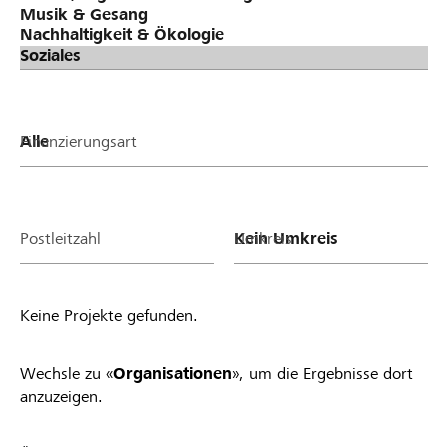
Finanzierungsart
Postleitzahl
Umkreis
Keine Projekte gefunden.
Wechsle zu «
Organisationen
», um die Ergebnisse dort
anzuzeigen.