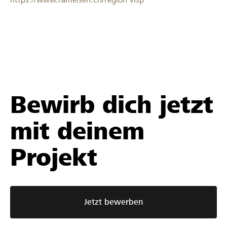
Bewirb dich jetzt
mit deinem
Projekt
Jetzt bewerben