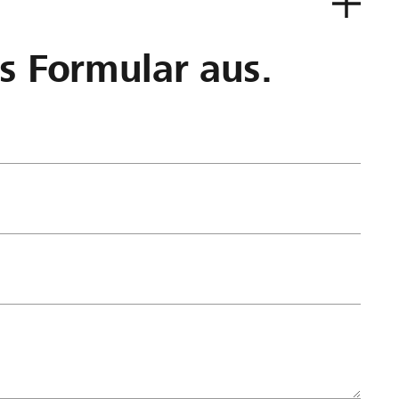
as Formular aus.