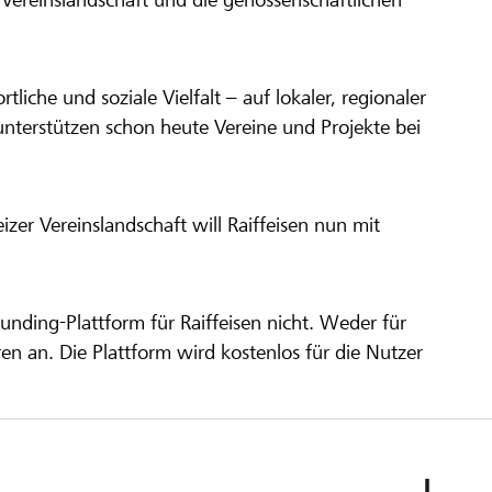
ortliche und soziale Vielfalt – auf lokaler, regionaler
unterstützen schon heute Vereine und Projekte bei
er Vereinslandschaft will Raiffeisen nun mit
unding-Plattform für Raiffeisen nicht. Weder für
ren an. Die Plattform wird kostenlos für die Nutzer