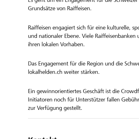
Grundsätze von Raiffeisen.
Raiffeisen engagiert sich für eine kulturelle, sp
und nationaler Ebene. Viele Raiffeisenbanken 
ihren lokalen Vorhaben.
Das Engagement für die Region und die Schweiz
lokalhelden.ch weiter stärken.
Ein gewinnorientiertes Geschäft ist die Crowdf
Initiatoren noch für Unterstützer fallen Gebüh
zur Verfügung gestellt.