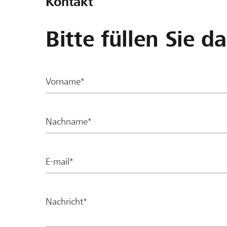
Kontakt
Bitte füllen Sie d
Vorname*
Nachname*
E-mail*
Nachricht*