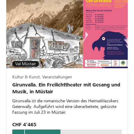
Val Müstair
Kultur & Kunst, Veranstaltungen
Girunvalla. Ein Freilichttheater mit Gesang und
Musik, in Müstair
Girunvalla ist die romanische Version des Heimatklassikers
Geierwally. Aufgeführt wird eine überarbeitete, gekürzte
Fassung im Juli 23 in Müstair.
CHF 4’465