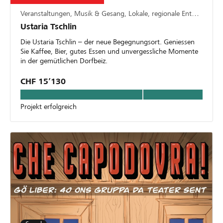
Veranstaltungen, Musik & Gesang, Lokale, regionale Entwicklung
Ustaria Tschlin
Die Ustaria Tschlin – der neue Begegnungsort. Geniessen
Sie Kaffee, Bier, gutes Essen und unvergessliche Momente
in der gemütlichen Dorfbeiz.
CHF 15’130
Projekt erfolgreich