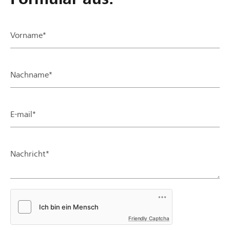
Vorname*
Nachname*
E-mail*
Nachricht*
Friendly Captcha