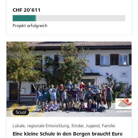
CHF 20’611
Projekt erfolgreich
Scuol
Lokale, regionale Entwicklung, Kinder, Jugend, Familie
Eine kleine Schule in den Bergen braucht Eure