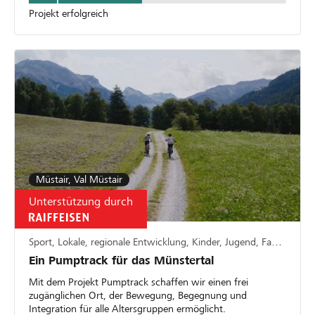
Projekt erfolgreich
Müstair, Val Müstair
Unterstützung durch
Sport, Lokale, regionale Entwicklung, Kinder, Jugend, Familie
Ein Pumptrack für das Münstertal
Mit dem Projekt Pumptrack schaffen wir einen frei
zugänglichen Ort, der Bewegung, Begegnung und
Integration für alle Altersgruppen ermöglicht.