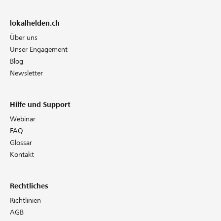
lokalhelden.ch
Über uns
Unser Engagement
Blog
Newsletter
Hilfe und Support
Webinar
FAQ
Glossar
Kontakt
Rechtliches
Richtlinien
AGB