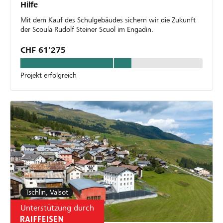
Hilfe
Mit dem Kauf des Schulgebäudes sichern wir die Zukunft
der Scoula Rudolf Steiner Scuol im Engadin.
CHF 61’275
Projekt erfolgreich
Tschlin, Valsot
Unterstützung durch