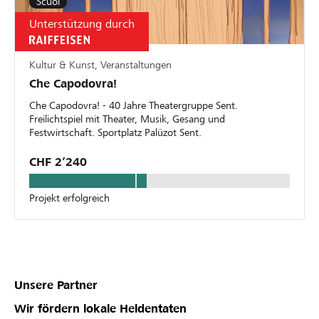
Scuol
Unterstützung durch
Kultur & Kunst, Veranstaltungen
Che Capodovra!
Che Capodovra! - 40 Jahre Theatergruppe Sent.
Freilichtspiel mit Theater, Musik, Gesang und
Festwirtschaft. Sportplatz Palüzot Sent.
CHF 2’240
Projekt erfolgreich
Unsere Partner
Wir fördern lokale Heldentaten