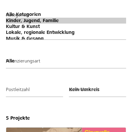
Kategorien
Finanzierungsart
Postleitzahl
Umkreis
5
Projekte