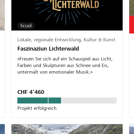
Scuol
Lokale, regionale Entwicklung, Kultur & Kunst
Faszinaziun Lichterwald
«Freuen Sie sich auf ein Schauspiel aus Licht,
Farben und Skulpturen aus Schnee und Eis,
untermalt von emotionaler Musik.»
CHF 4’460
Projekt erfolgreich