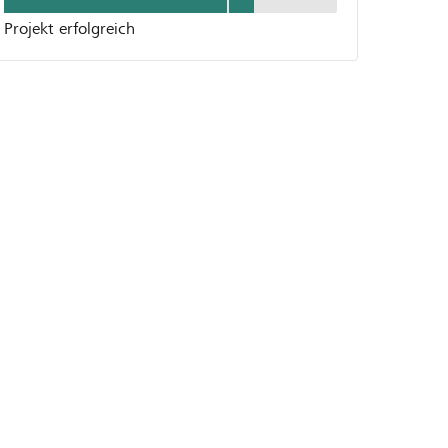
Projekt erfolgreich