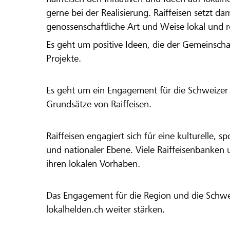
gerne bei der Realisierung. Raiffeisen setzt d
genossenschaftliche Art und Weise lokal und 
Es geht um positive Ideen, die der Gemeinsch
Projekte.
Es geht um ein Engagement für die Schweizer 
Grundsätze von Raiffeisen.
Raiffeisen engagiert sich für eine kulturelle, sp
und nationaler Ebene. Viele Raiffeisenbanken 
ihren lokalen Vorhaben.
Das Engagement für die Region und die Schweiz
lokalhelden.ch weiter stärken.