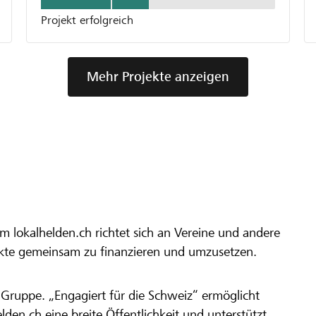
Projekt erfolgreich
Mehr Projekte anzeigen
m lokalhelden.ch richtet sich an Vereine und andere
ekte gemeinsam zu finanzieren und umzusetzen.
en Gruppe. „Engagiert für die Schweiz“ ermöglicht
elden.ch eine breite Öffentlichkeit und unterstützt