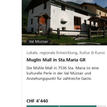
Val Müstair
Lokale, regionale Entwicklung, Kultur & Kunst
Muglin Mall in Sta.Maria GR
Die Mühle Mall in 7536 Sta. Maria ist eine
kulturelle Perle in der Val Müstair und
Anziehungspunkt für zahlreiche Gäste.
CHF 4’440