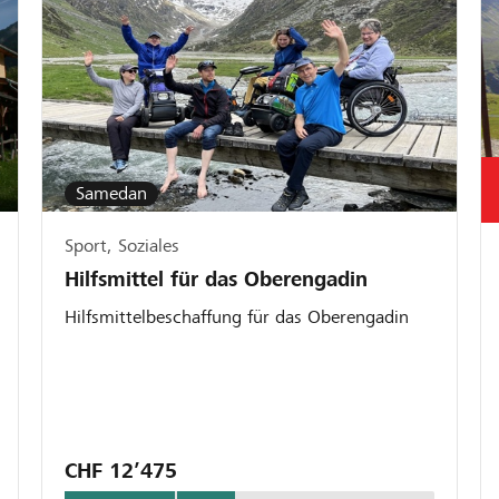
Samedan
Sport, Soziales
Hilfsmittel für das Oberengadin
Hilfsmittelbeschaffung für das Oberengadin
CHF 12’475