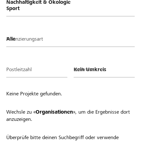
Finanzierungsart
Postleitzahl
Umkreis
Keine Projekte gefunden.
Wechsle zu «
Organisationen
», um die Ergebnisse dort
anzuzeigen.
Überprüfe bitte deinen Suchbegriff oder verwende