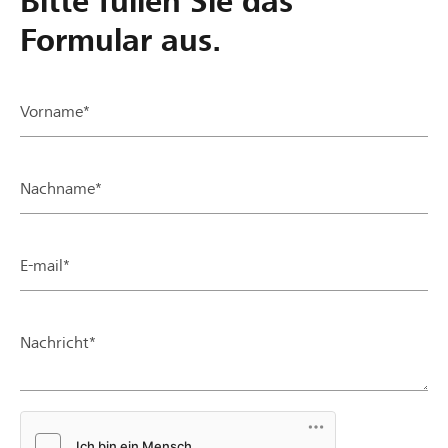
Bitte füllen Sie das
Formular aus.
Vorname*
Nachname*
E-mail*
Nachricht*