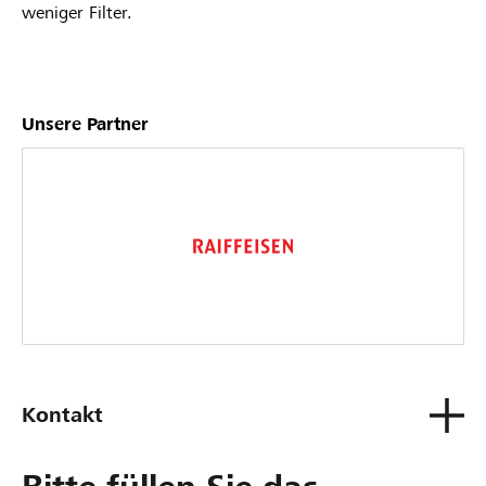
weniger Filter.
Unsere Partner
Kontakt