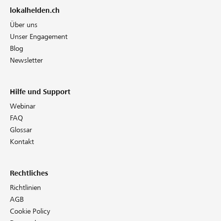
lokalhelden.ch
Über uns
Unser Engagement
Blog
Newsletter
Hilfe und Support
Webinar
FAQ
Glossar
Kontakt
Rechtliches
Richtlinien
AGB
Cookie Policy