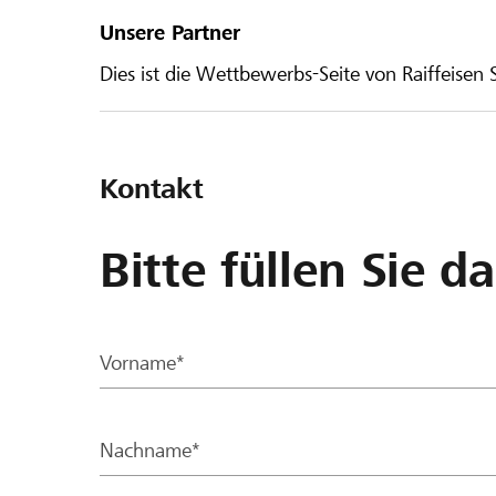
Unsere Partner
Dies ist die Wettbewerbs-Seite von Raiffeisen
Kontakt
Bitte füllen Sie d
Vorname*
Nachname*