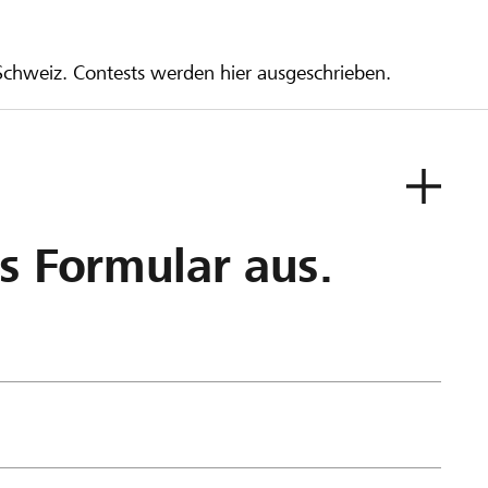
 Schweiz. Contests werden hier ausgeschrieben.
as Formular aus.