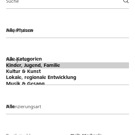
Suche
Projektphase
Kategorien
Finanzierungsart