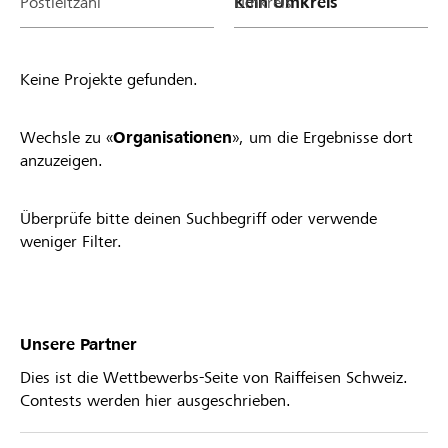
Postleitzahl
Umkreis
Keine Projekte gefunden.
Wechsle zu «
Organisationen
», um die Ergebnisse dort
anzuzeigen.
Überprüfe bitte deinen Suchbegriff oder verwende
weniger Filter.
Unsere Partner
Dies ist die Wettbewerbs-Seite von Raiffeisen Schweiz.
Contests werden hier ausgeschrieben.