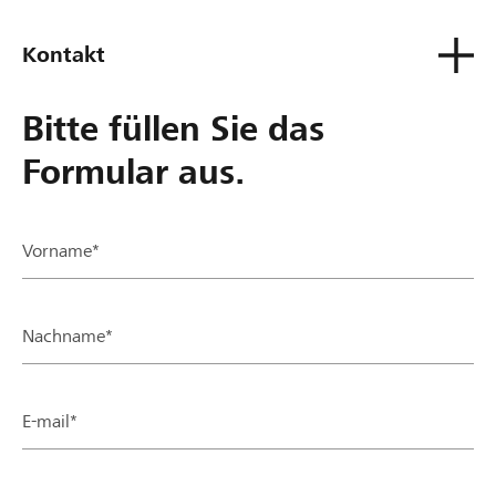
Kontakt
Bitte füllen Sie das
Formular aus.
Vorname*
Nachname*
E-mail*