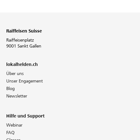
Raiffeisen Suisse
Raiffeisenplatz
9001 Sankt Gallen
lokalhelden.ch
Über uns
Unser Engagement
Blog
Newsletter
Hilfe und Support
Webinar
FAQ
Glossar