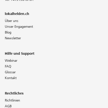
lokalhelden.ch
Über uns
Unser Engagement
Blog
Newsletter
Hilfe und Support
Webinar
FAQ
Glossar
Kontakt
Rechtliches
Richtlinien
AGB