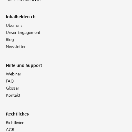
lokalhelden.ch
Über uns
Unser Engagement
Blog
Newsletter
Hilfe und Support
Webinar
FAQ
Glossar
Kontakt
Rechtliches
Richtlinien
AGB