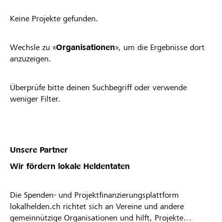
Keine Projekte gefunden.
Wechsle zu «
Organisationen
», um die Ergebnisse dort
anzuzeigen.
Überprüfe bitte deinen Suchbegriff oder verwende
weniger Filter.
Unsere Partner
Wir fördern lokale Heldentaten
Die Spenden- und Projektfinanzierungsplattform
lokalhelden.ch richtet sich an Vereine und andere
gemeinnützige Organisationen und hilft, Projekte