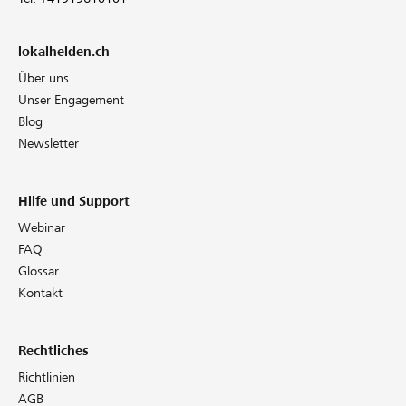
lokalhelden.ch
Über uns
Unser Engagement
Blog
Newsletter
Hilfe und Support
Webinar
FAQ
Glossar
Kontakt
Rechtliches
Richtlinien
AGB