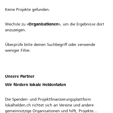
Keine Projekte gefunden.
Wechsle zu «
Organisationen
», um die Ergebnisse dort
anzuzeigen.
Überprüfe bitte deinen Suchbegriff oder verwende
weniger Filter.
Unsere Partner
Wir fördern lokale Heldentaten
Die Spenden- und Projektfinanzierungsplattform
lokalhelden.ch richtet sich an Vereine und andere
gemeinnützige Organisationen und hilft, Projekte