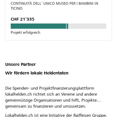
CONTINUITÀ DELL' UNICO MUSEO PER I BAMBINI IN
TICINO
CHF 21’335
Projekt erfolgreich
Unsere Partner
Wir fördern lokale Heldentaten
Die Spenden- und Projektfinanzierungsplattform
lokalhelden.ch richtet sich an Vereine und andere
gemeinnützige Organisationen und hilft, Projekte
gemeinsam zu finanzieren und umzusetzen.
Lokalhelden.ch ist eine Initiative der Raiffeisen Gruppe.