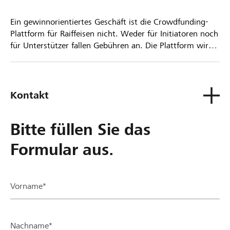
Ein gewinnorientiertes Geschäft ist die Crowdfunding-
Plattform für Raiffeisen nicht. Weder für Initiatoren noch
für Unterstützer fallen Gebühren an. Die Plattform wird
kostenlos für die Nutzer zur Verfügung gestellt.
Kontakt
Bitte füllen Sie das
Formular aus.
Vorname*
Nachname*