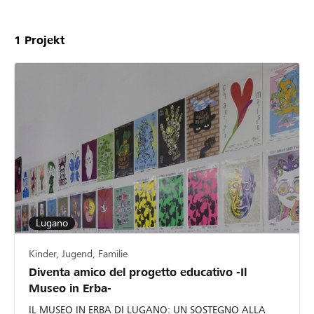
1
Projekt
Lugano
Kinder, Jugend, Familie
Diventa amico del progetto educativo -Il
Museo in Erba-
IL MUSEO IN ERBA DI LUGANO: UN SOSTEGNO ALLA