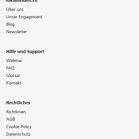
lokalhelden.ch
Über uns
Unser Engagement
Blog
Newsletter
Hilfe und Support
Webinar
FAQ
Glossar
Kontakt
Rechtliches
Richtlinien
AGB
Cookie Policy
Datenschutz