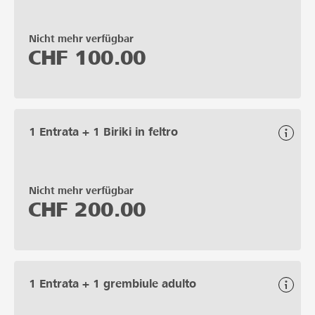
Nicht mehr verfügbar
CHF
100.00
1 Entrata + 1 Biriki in feltro
Nicht mehr verfügbar
CHF
200.00
1 Entrata + 1 grembiule adulto