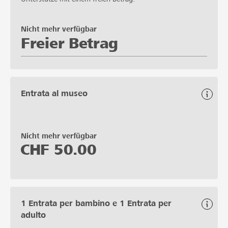
Nicht mehr verfügbar
Freier Betrag
Entrata al museo
Nicht mehr verfügbar
CHF
50.00
1 Entrata per bambino e 1 Entrata per
adulto