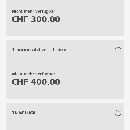
Nicht mehr verfügbar
CHF
300.00
1 buono atelier + 1 libro
Nicht mehr verfügbar
CHF
400.00
10 Entrate