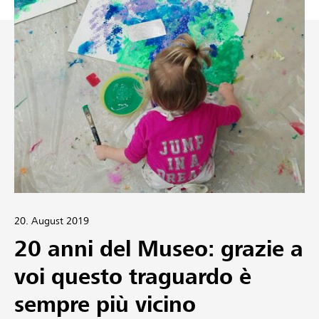
20. August 2019
20 anni del Museo: grazie a
voi questo traguardo è
sempre più vicino