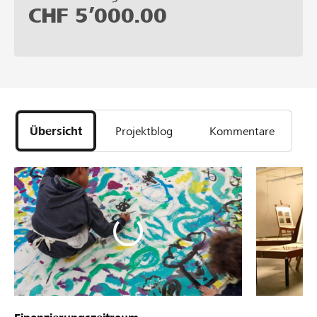
CHF
5’000.00
Übersicht
Projektblog
Kommentare