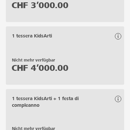
CHF
3’000.00
1 tessera KidsArti
Nicht mehr verfügbar
CHF
4’000.00
1 tessera KidsArti + 1 festa di
compleanno
Nicht mehr verfügbar