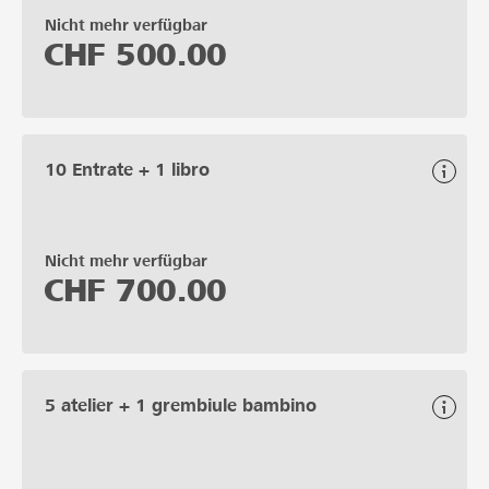
Nicht mehr verfügbar
CHF
500.00
10 Entrate + 1 libro
Nicht mehr verfügbar
CHF
700.00
5 atelier + 1 grembiule bambino