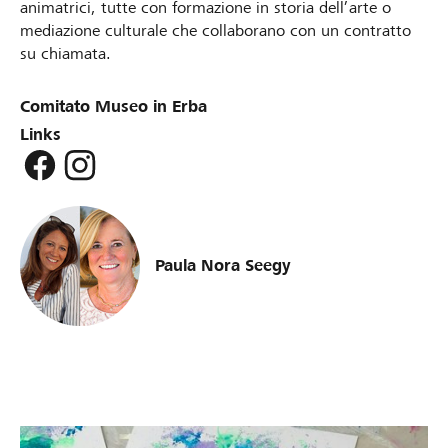
animatrici, tutte con formazione in storia dell’arte o
mediazione culturale che collaborano con un contratto
su chiamata.
Comitato Museo in Erba
Links
Paula Nora Seegy