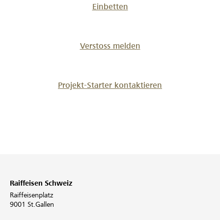
Einbetten
Verstoss melden
Projekt-Starter kontaktieren
Raiffeisen Schweiz
Raiffeisenplatz
9001 St.Gallen