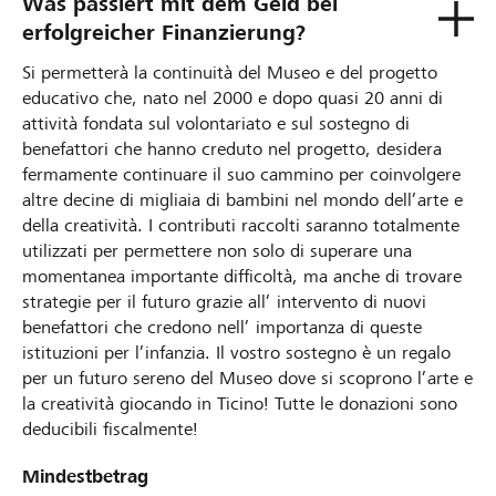
Was passiert mit dem Geld bei
erfolgreicher Finanzierung?
Si permetterà la continuità del Museo e del progetto
educativo che, nato nel 2000 e dopo quasi 20 anni di
attività fondata sul volontariato e sul sostegno di
benefattori che hanno creduto nel progetto, desidera
fermamente continuare il suo cammino per coinvolgere
altre decine di migliaia di bambini nel mondo dell’arte e
della creatività. I contributi raccolti saranno totalmente
utilizzati per permettere non solo di superare una
momentanea importante difficoltà, ma anche di trovare
strategie per il futuro grazie all’ intervento di nuovi
benefattori che credono nell’ importanza di queste
istituzioni per l’infanzia. Il vostro sostegno è un regalo
per un futuro sereno del Museo dove si scoprono l’arte e
la creatività giocando in Ticino! Tutte le donazioni sono
deducibili fiscalmente!
Mindestbetrag