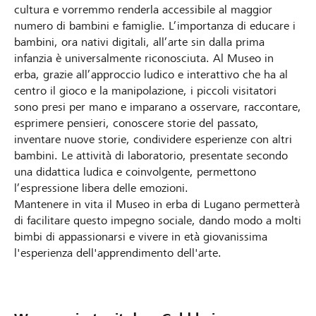
cultura e vorremmo renderla accessibile al maggior
numero di bambini e famiglie. L’importanza di educare i
bambini, ora nativi digitali, all’arte sin dalla prima
infanzia è universalmente riconosciuta. Al Museo in
erba, grazie all’approccio ludico e interattivo che ha al
centro il gioco e la manipolazione, i piccoli visitatori
sono presi per mano e imparano a osservare, raccontare,
esprimere pensieri, conoscere storie del passato,
inventare nuove storie, condividere esperienze con altri
bambini. Le attività di laboratorio, presentate secondo
una didattica ludica e coinvolgente, permettono
l’espressione libera delle emozioni.
Mantenere in vita il Museo in erba di Lugano permetterà
di facilitare questo impegno sociale, dando modo a molti
bimbi di appassionarsi e vivere in età giovanissima
l'esperienza dell'apprendimento dell'arte.