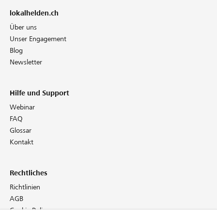
lokalhelden.ch
Über uns
Unser Engagement
Blog
Newsletter
Hilfe und Support
Webinar
FAQ
Glossar
Kontakt
Rechtliches
Richtlinien
AGB
Cookie Policy