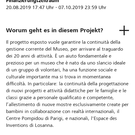
Finanzierungszeitraum
20.08.2019
17:47 Uhr
-
07.10.2019
23:59 Uhr
Worum geht es in diesem Projekt?
Il progetto esposto vuole garantire la continuità della
gestione corrente del Museo, per arrivare al traguardo
dei 20 anni di attività. È un aiuto fondamentale e
prezioso per un museo che è nato da uno slancio ideale
di un gruppo di volontari, ha una funzione sociale e
culturale importante ma si trova in momentanea
difficoltà. In particolare: la continuità della progettazione
di nuovi progetti e attività didattiche per le famiglie e le
classi grazie a personale qualificato e competente,
l’allestimento di nuove mostre esclusivamente create per
bambini in collaborazione con realtà internazionali, il
Centre Pompidou di Parigi, e nazionali, l'Espace des
Inventions di Losanna.