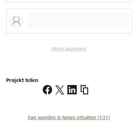
Mehr anzeigen
Projekt teilen
https://www.lokalhelden
Fan werden & News erhalten
(131)