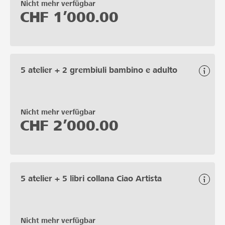
Nicht mehr verfügbar
CHF
1’000.00
5 atelier + 2 grembiuli bambino e adulto
Nicht mehr verfügbar
CHF
2’000.00
5 atelier + 5 libri collana Ciao Artista
Nicht mehr verfügbar