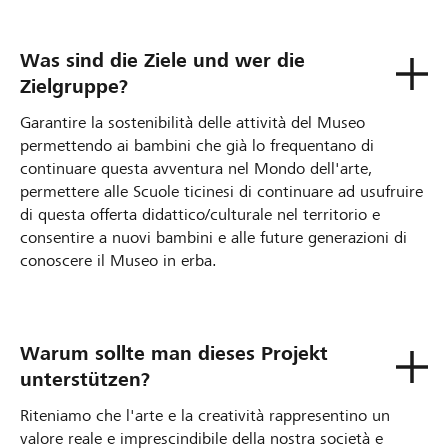
Was sind die Ziele und wer die
Zielgruppe?
Garantire la sostenibilità delle attività del Museo
permettendo ai bambini che già lo frequentano di
continuare questa avventura nel Mondo dell'arte,
permettere alle Scuole ticinesi di continuare ad usufruire
di questa offerta didattico/culturale nel territorio e
consentire a nuovi bambini e alle future generazioni di
conoscere il Museo in erba.
Warum sollte man dieses Projekt
unterstützen?
Riteniamo che l'arte e la creatività rappresentino un
valore reale e imprescindibile della nostra società e