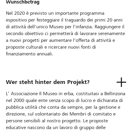
Wunschbetrag
Nel 2020 è previsto un importante programma
espositivo per festeggiare il traguardo dei primi 20 anni
di attività dell'unico Museo per l'infanzia. Raggiungere il
secondo obiettivo ci permetterà di lavorare serenamente
a nuovi progetti per aumentare l'offerta di attività e
proposte culturali e ricercare nuovi fonti di
finanziamento annuali.
Wer steht hinter dem Projekt?
L’ Associazione Il Museo in erba, costituitasi a Bellinzona
nel 2000 quale ente senza scopo di lucro e dichiarata di
pubblica utilità che conta da sempre, per la gestione e
direzione, sul volontariato dei Membri di comitato e
persone sensibili al nostro progetto. Le proposte
educative nascono da un lavoro di gruppo delle