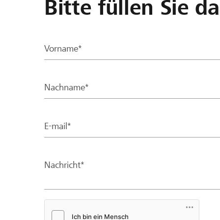
Bitte füllen Sie d
Vorname*
Nachname*
E-mail*
Nachricht*