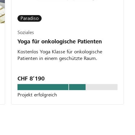
Paradiso
Soziales
Yoga für onkologische Patienten
Kostenlos Yoga Klasse für onkologische
Patienten in einem geschützte Raum.
CHF 8’190
Projekt erfolgreich