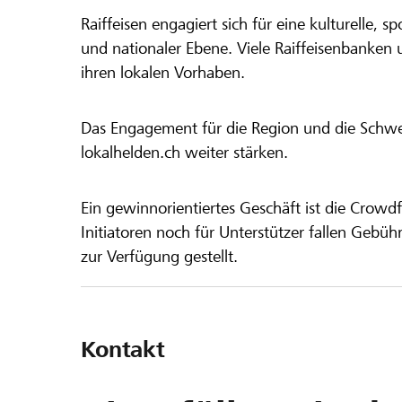
Raiffeisen engagiert sich für eine kulturelle, sp
und nationaler Ebene. Viele Raiffeisenbanken 
ihren lokalen Vorhaben.
Das Engagement für die Region und die Schweiz
lokalhelden.ch weiter stärken.
Ein gewinnorientiertes Geschäft ist die Crowdf
Initiatoren noch für Unterstützer fallen Gebüh
zur Verfügung gestellt.
Kontakt