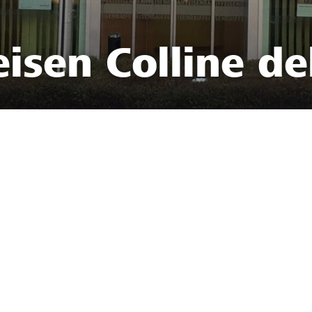
isen Colline de