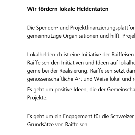
Wir fördern lokale Heldentaten
Die Spenden- und Projektfinanzierungsplattfor
gemeinnützige Organisationen und hilft, Proj
Lokalhelden.ch ist eine Initiative der Raiffeis
Raiffeisen den Initiativen und Ideen auf lokalh
gerne bei der Realisierung. Raiffeisen setzt d
genossenschaftliche Art und Weise lokal und 
Es geht um positive Ideen, die der Gemeinsch
Projekte.
Es geht um ein Engagement für die Schweizer 
Grundsätze von Raiffeisen.