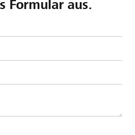
as Formular aus.