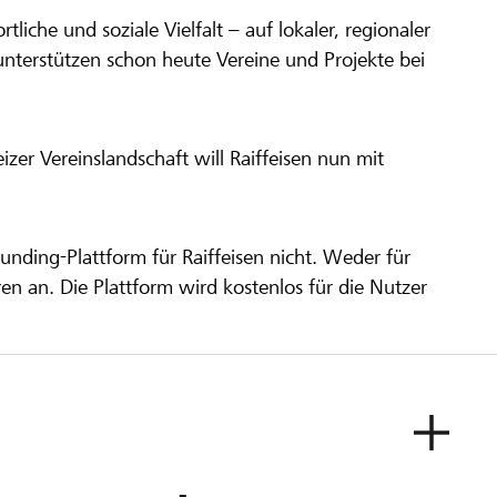
ortliche und soziale Vielfalt – auf lokaler, regionaler
unterstützen schon heute Vereine und Projekte bei
er Vereinslandschaft will Raiffeisen nun mit
unding-Plattform für Raiffeisen nicht. Weder für
ren an. Die Plattform wird kostenlos für die Nutzer