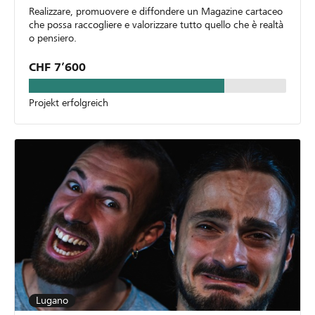
Realizzare, promuovere e diffondere un Magazine cartaceo
che possa raccogliere e valorizzare tutto quello che è realtà
o pensiero.
CHF 7’600
Projekt erfolgreich
Lugano