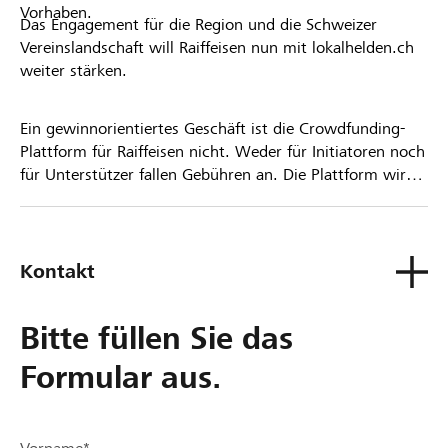
Vorhaben.
Das Engagement für die Region und die Schweizer
Vereinslandschaft will Raiffeisen nun mit lokalhelden.ch
weiter stärken.
Ein gewinnorientiertes Geschäft ist die Crowdfunding-
Plattform für Raiffeisen nicht. Weder für Initiatoren noch
für Unterstützer fallen Gebühren an. Die Plattform wird
kostenlos für die Nutzer zur Verfügung gestellt.
Kontakt
Bitte füllen Sie das
Formular aus.