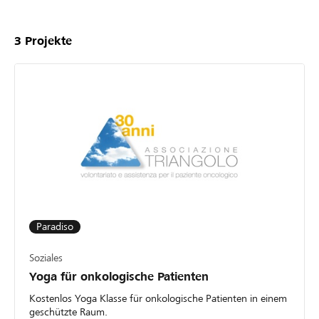
3
Projekte
Paradiso
Soziales
Yoga für onkologische Patienten
Kostenlos Yoga Klasse für onkologische Patienten in einem
geschützte Raum.