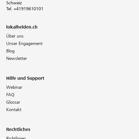
Schweiz
Tel. +41919610101
lokalhelden.ch
Über uns
Unser Engagement
Blog
Newsletter
Hilfe und Support
Webinar
FAQ
Glossar
Kontakt
Rechtliches
Richtlinien