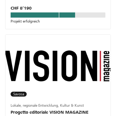
CHF 8’190
Projekt erfolgreich
Savosa
Lokale, regionale Entwicklung, Kultur & Kunst
Progetto editoriale VISION MAGAZINE