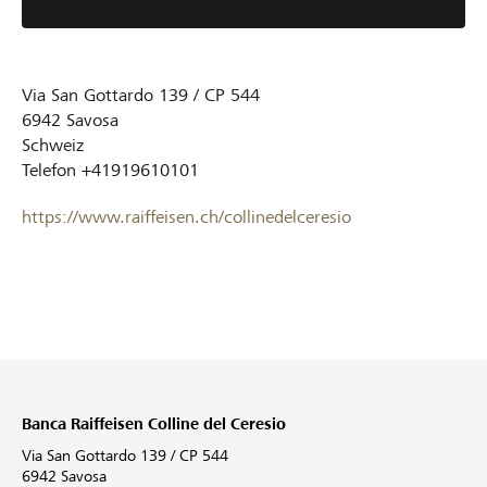
Via San Gottardo 139 / CP 544
6942
Savosa
Schweiz
Telefon
+41919610101
https://www.raiffeisen.ch/collinedelceresio
Banca Raiffeisen Colline del Ceresio
Via San Gottardo 139 / CP 544
6942 Savosa