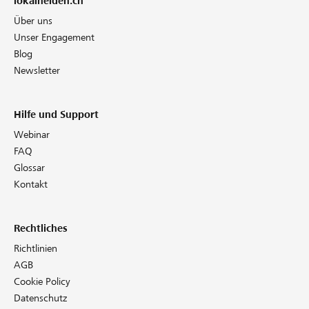
lokalhelden.ch
Über uns
Unser Engagement
Blog
Newsletter
Hilfe und Support
Webinar
FAQ
Glossar
Kontakt
Rechtliches
Richtlinien
AGB
Cookie Policy
Datenschutz