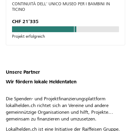
CONTINUITÀ DELL' UNICO MUSEO PER I BAMBINI IN
TICINO
CHF 21’335
Projekt erfolgreich
Unsere Partner
Wir fördern lokale Heldentaten
Die Spenden- und Projektfinanzierungsplattform
lokalhelden.ch richtet sich an Vereine und andere
gemeinnützige Organisationen und hilft, Projekte
gemeinsam zu finanzieren und umzusetzen.
Lokalhelden.ch ist eine Initiative der Raiffeisen Gruppe.