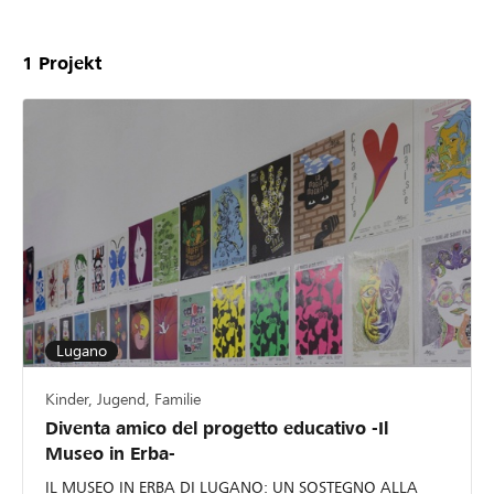
1
Projekt
Lugano
Kinder, Jugend, Familie
Diventa amico del progetto educativo -Il
Museo in Erba-
IL MUSEO IN ERBA DI LUGANO: UN SOSTEGNO ALLA