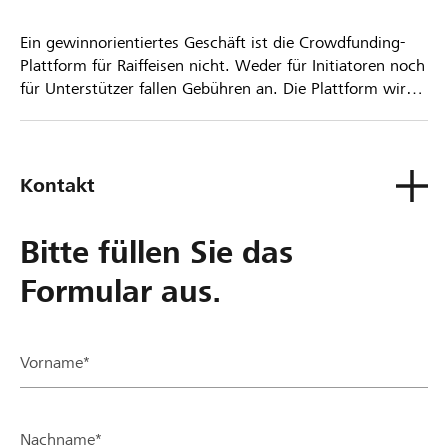
Ein gewinnorientiertes Geschäft ist die Crowdfunding-
Plattform für Raiffeisen nicht. Weder für Initiatoren noch
für Unterstützer fallen Gebühren an. Die Plattform wird
kostenlos für die Nutzer zur Verfügung gestellt.
Kontakt
Bitte füllen Sie das
Formular aus.
Vorname*
Nachname*