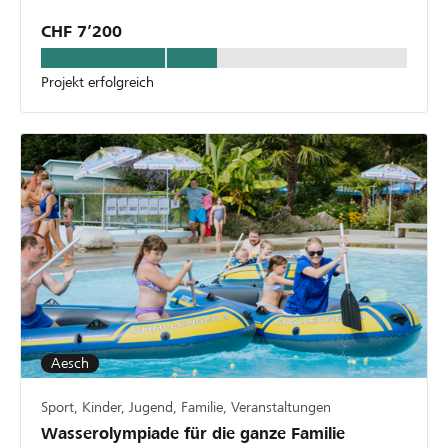
CHF 7’200
Projekt erfolgreich
Aesch
Sport, Kinder, Jugend, Familie, Veranstaltungen
Wasserolympiade für die ganze Familie