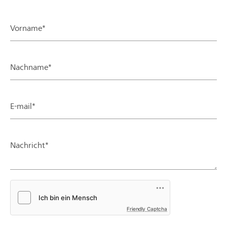
Vorname*
Nachname*
E-mail*
Nachricht*
Friendly Captcha