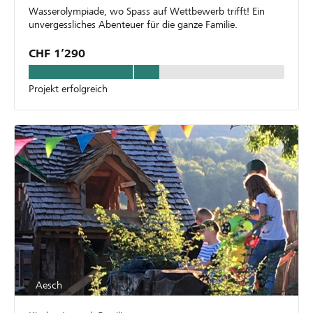
Wasserolympiade, wo Spass auf Wettbewerb trifft! Ein
unvergessliches Abenteuer für die ganze Familie.
CHF 1’290
Projekt erfolgreich
Aesch