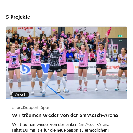
5
Projekte
Aesch
#LocalSupport, Sport
Wir träumen wieder von der Sm'Aesch-Arena
Wir träumen wieder von der pinken Sm'Aesch-Arena.
Hilfst Du mit, sie für die neue Saison zu ermöglichen?