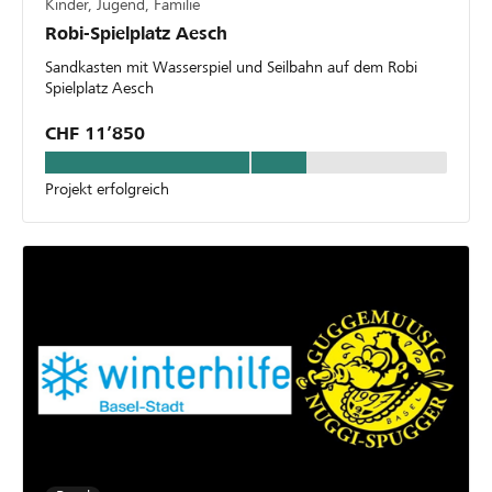
Kinder, Jugend, Familie
Robi-Spielplatz Aesch
Sandkasten mit Wasserspiel und Seilbahn auf dem Robi
Spielplatz Aesch
CHF 11’850
Projekt erfolgreich