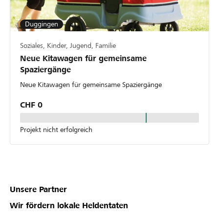
Duggingen
Soziales, Kinder, Jugend, Familie
Neue Kitawagen für gemeinsame
Spaziergänge
Neue Kitawagen für gemeinsame Spaziergänge
CHF 0
Projekt nicht erfolgreich
Unsere Partner
Wir fördern lokale Heldentaten