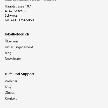
Hauptstrasse 107
4147 Aesch BL
Schweiz
Tel. +41617565050
lokalhelden.ch
Über uns
Unser Engagement
Blog
Newsletter
Hilfe und Support
Webinar
FAQ
Glossar
Kontakt