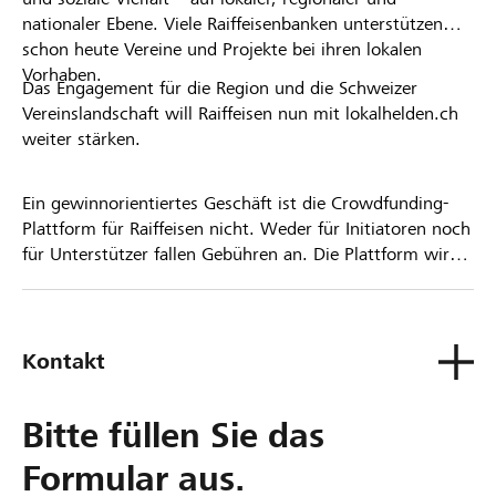
nationaler Ebene. Viele Raiffeisenbanken unterstützen
schon heute Vereine und Projekte bei ihren lokalen
Vorhaben.
Das Engagement für die Region und die Schweizer
Vereinslandschaft will Raiffeisen nun mit lokalhelden.ch
weiter stärken.
Ein gewinnorientiertes Geschäft ist die Crowdfunding-
Plattform für Raiffeisen nicht. Weder für Initiatoren noch
für Unterstützer fallen Gebühren an. Die Plattform wird
kostenlos für die Nutzer zur Verfügung gestellt.
Kontakt
Bitte füllen Sie das
Formular aus.