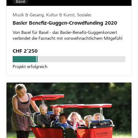
Basel
Musik & Gesang, Kultur & Kunst, Soziales
Basler Benefiz-Guggen-Crowdfunding 2020
Von Basel für Basel - das Basler-Benefiz-Guggenkonzert
verbindet die Fasnacht mit vorweihnachtlichem Mitgefühl
CHF 2’250
Projekt erfolgreich