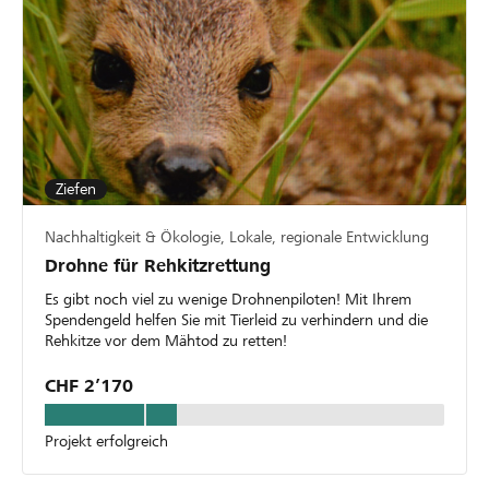
Ziefen
Nachhaltigkeit & Ökologie, Lokale, regionale Entwicklung
Drohne für Rehkitzrettung
Es gibt noch viel zu wenige Drohnenpiloten! Mit Ihrem
Spendengeld helfen Sie mit Tierleid zu verhindern und die
Rehkitze vor dem Mähtod zu retten!
CHF 2’170
Projekt erfolgreich