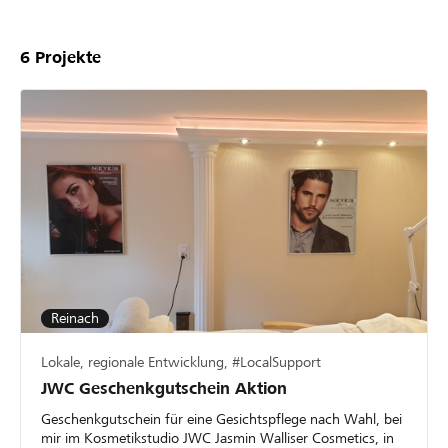
6
Projekte
Reinach
Lokale, regionale Entwicklung, #LocalSupport
JWC Geschenkgutschein Aktion
Geschenkgutschein für eine Gesichtspflege nach Wahl, bei
mir im Kosmetikstudio JWC Jasmin Walliser Cosmetics, in