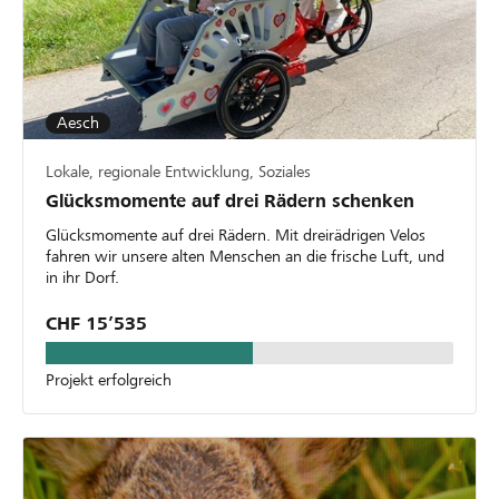
Aesch
Lokale, regionale Entwicklung, Soziales
Glücksmomente auf drei Rädern schenken
Glücksmomente auf drei Rädern. Mit dreirädrigen Velos
fahren wir unsere alten Menschen an die frische Luft, und
in ihr Dorf.
CHF 15’535
Projekt erfolgreich