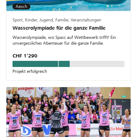
Aesch
Sport, Kinder, Jugend, Familie, Veranstaltungen
Wasserolympiade für die ganze Familie
Wasserolympiade, wo Spass auf Wettbewerb trifft! Ein
unvergessliches Abenteuer für die ganze Familie.
CHF 1’290
Projekt erfolgreich