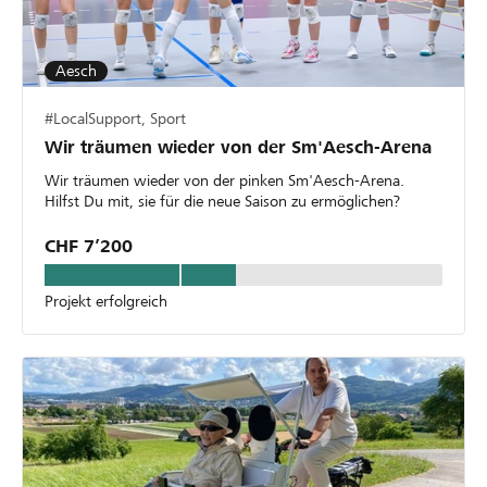
Aesch
#LocalSupport, Sport
Wir träumen wieder von der Sm'Aesch-Arena
Wir träumen wieder von der pinken Sm'Aesch-Arena.
Hilfst Du mit, sie für die neue Saison zu ermöglichen?
CHF 7’200
Projekt erfolgreich