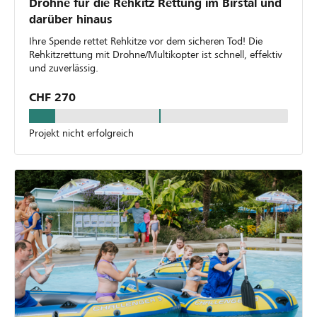
Drohne für die Rehkitz Rettung im Birstal und
darüber hinaus
Ihre Spende rettet Rehkitze vor dem sicheren Tod! Die
Rehkitzrettung mit Drohne/Multikopter ist schnell, effektiv
und zuverlässig.
CHF 270
Projekt nicht erfolgreich