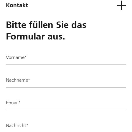
Kontakt
Bitte füllen Sie das
Formular aus.
Vorname*
Nachname*
E-mail*
Nachricht*