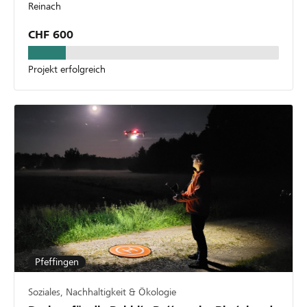
Reinach
CHF 600
Projekt erfolgreich
Pfeffingen
Soziales, Nachhaltigkeit & Ökologie