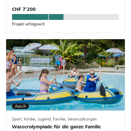
CHF 7’200
Projekt erfolgreich
Aesch
Sport, Kinder, Jugend, Familie, Veranstaltungen
Wasserolympiade für die ganze Familie