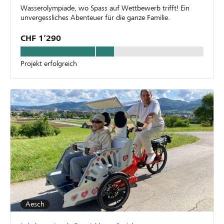
Wasserolympiade, wo Spass auf Wettbewerb trifft! Ein
unvergessliches Abenteuer für die ganze Familie.
CHF 1’290
Projekt erfolgreich
Aesch