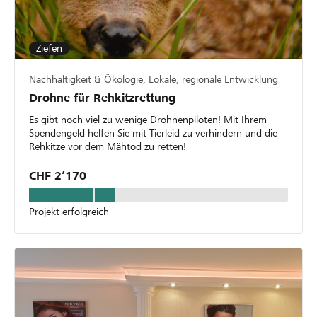
Ziefen
Nachhaltigkeit & Ökologie, Lokale, regionale Entwicklung
Drohne für Rehkitzrettung
Es gibt noch viel zu wenige Drohnenpiloten! Mit Ihrem
Spendengeld helfen Sie mit Tierleid zu verhindern und die
Rehkitze vor dem Mähtod zu retten!
CHF 2’170
Projekt erfolgreich