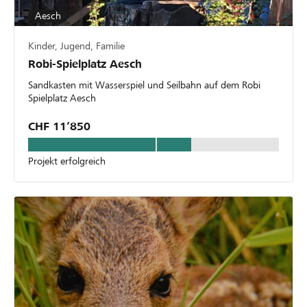
Aesch
Kinder, Jugend, Familie
Robi-Spielplatz Aesch
Sandkasten mit Wasserspiel und Seilbahn auf dem Robi
Spielplatz Aesch
CHF 11’850
Projekt erfolgreich