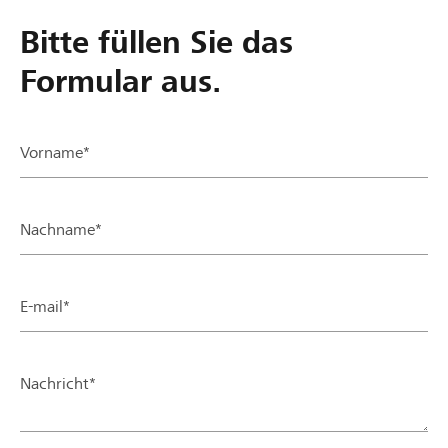
Bitte füllen Sie das
Formular aus.
Vorname*
Nachname*
E-mail*
Nachricht*