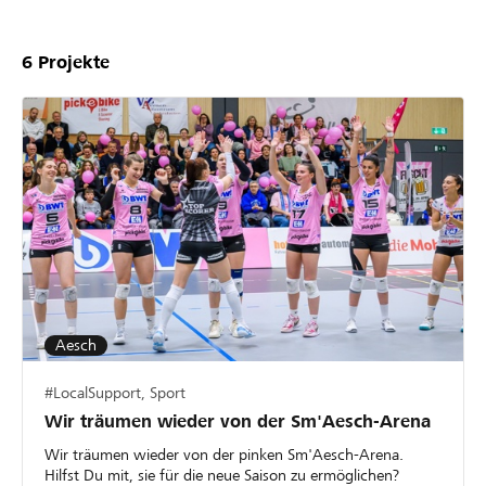
6
Projekte
Aesch
#LocalSupport, Sport
Wir träumen wieder von der Sm'Aesch-Arena
Wir träumen wieder von der pinken Sm'Aesch-Arena.
Hilfst Du mit, sie für die neue Saison zu ermöglichen?