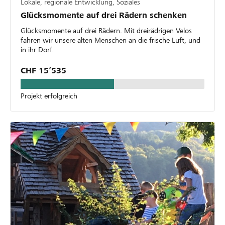
Lokale, regionale Entwicklung, Soziales
Glücksmomente auf drei Rädern schenken
Glücksmomente auf drei Rädern. Mit dreirädrigen Velos
fahren wir unsere alten Menschen an die frische Luft, und
in ihr Dorf.
CHF 15’535
Projekt erfolgreich