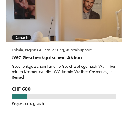
Reinach
Lokale, regionale Entwicklung, #LocalSupport
JWC Geschenkgutschein Aktion
Geschenkgutschein für eine Gesichtspflege nach Wahl, bei
mir im Kosmetikstudio JWC Jasmin Walliser Cosmetics, in
Reinach
CHF 600
Projekt erfolgreich